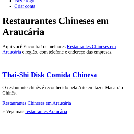
Fazer login
Criar conta
Restaurantes Chineses em
Araucária
Aqui você Encontra! os melhores
Restaurantes Chineses em
Araucária
e região, com telefone e endereço das empresas.
Thai-Shi Disk Comida Chinesa
O restaurante chinês é reconhecido pela Arte em fazer Macarrão
Chinês.
Restaurantes Chineses em Araucária
» Veja mais
restaurantes Araucária