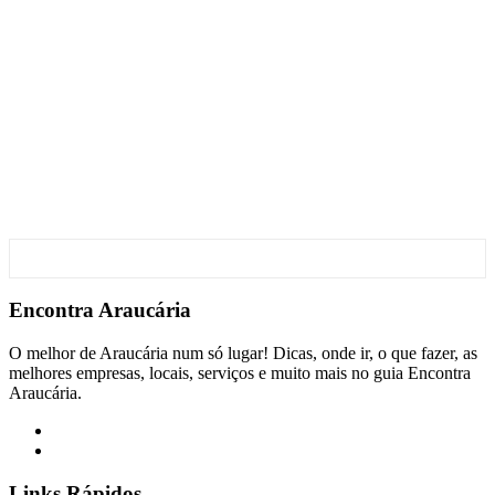
Encontra
Araucária
O melhor de Araucária num só lugar! Dicas, onde ir, o que fazer, as
melhores empresas, locais, serviços e muito mais no guia Encontra
Araucária.
Links Rápidos