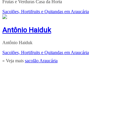
Frutas e Verduras Casa da Horta
Sacolões, Hortifruits e Quitandas em Araucária
Antônio Haiduk
Antônio Haiduk
Sacolões, Hortifruits e Quitandas em Araucária
» Veja mais
sacolão Araucária