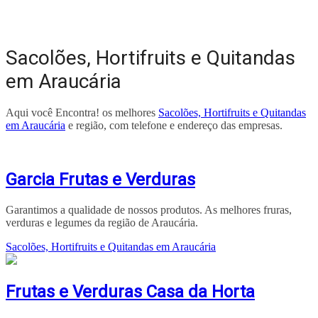
Sacolões, Hortifruits e Quitandas
em Araucária
Aqui você Encontra! os melhores
Sacolões, Hortifruits e Quitandas
em Araucária
e região, com telefone e endereço das empresas.
Garcia Frutas e Verduras
Garantimos a qualidade de nossos produtos. As melhores fruras,
verduras e legumes da região de Araucária.
Sacolões, Hortifruits e Quitandas em Araucária
Frutas e Verduras Casa da Horta