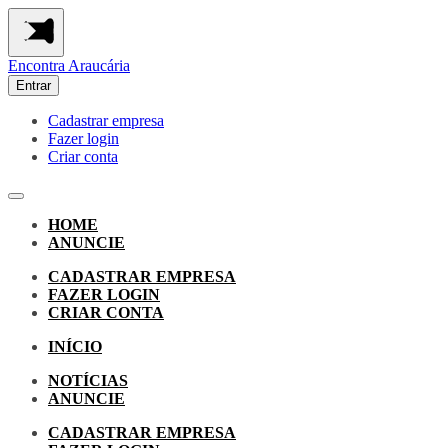
Encontra
Araucária
Entrar
Cadastrar empresa
Fazer login
Criar conta
HOME
ANUNCIE
CADASTRAR EMPRESA
FAZER LOGIN
CRIAR CONTA
INÍCIO
NOTÍCIAS
ANUNCIE
CADASTRAR EMPRESA