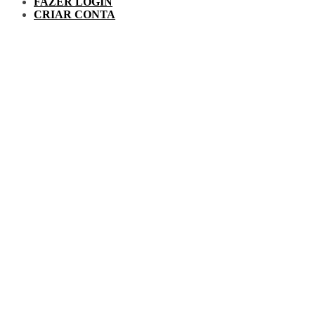
FAZER LOGIN
CRIAR CONTA