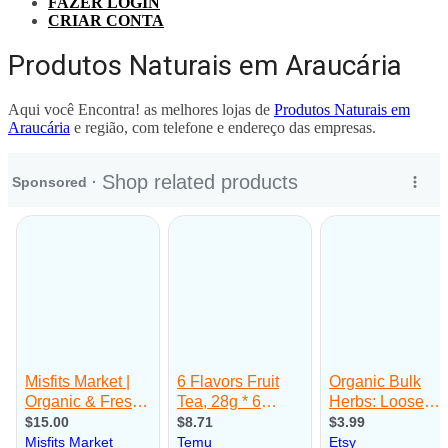
FAZER LOGIN
CRIAR CONTA
Produtos Naturais em Araucária
Aqui você Encontra! as melhores lojas de
Produtos Naturais em
Araucária
e região, com telefone e endereço das empresas.