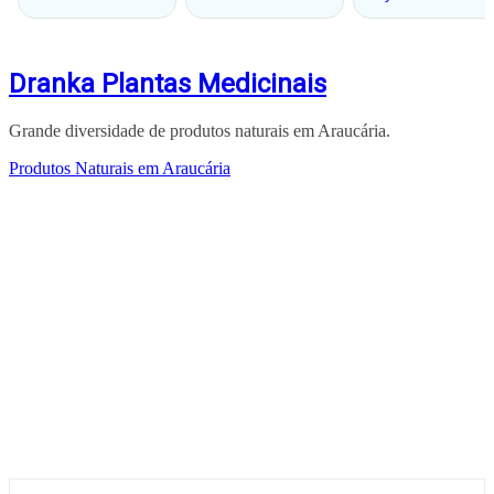
Dranka Plantas Medicinais
Grande diversidade de produtos naturais em Araucária.
Produtos Naturais em Araucária