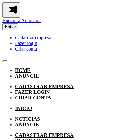
Encontra
Araucária
Entrar
Cadastrar empresa
Fazer login
Criar conta
HOME
ANUNCIE
CADASTRAR EMPRESA
FAZER LOGIN
CRIAR CONTA
INÍCIO
NOTÍCIAS
ANUNCIE
CADASTRAR EMPRESA