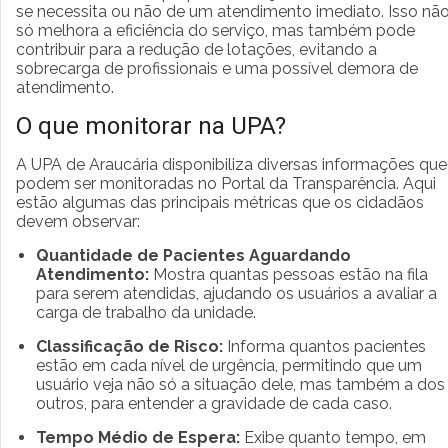
se necessita ou não de um atendimento imediato. Isso nã
só melhora a eficiência do serviço, mas também pode
contribuir para a redução de lotações, evitando a
sobrecarga de profissionais e uma possível demora de
atendimento.
O que monitorar na UPA?
A UPA de Araucária disponibiliza diversas informações que
podem ser monitoradas no Portal da Transparência. Aqui
estão algumas das principais métricas que os cidadãos
devem observar:
Quantidade de Pacientes Aguardando
Atendimento:
Mostra quantas pessoas estão na fila
para serem atendidas, ajudando os usuários a avaliar a
carga de trabalho da unidade.
Classificação de Risco:
Informa quantos pacientes
estão em cada nível de urgência, permitindo que um
usuário veja não só a situação dele, mas também a dos
outros, para entender a gravidade de cada caso.
Tempo Médio de Espera:
Exibe quanto tempo, em