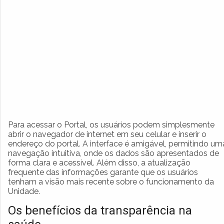
Para acessar o Portal, os usuários podem simplesmente
abrir o navegador de internet em seu celular e inserir o
endereço do portal. A interface é amigável, permitindo um
navegação intuitiva, onde os dados são apresentados de
forma clara e acessível. Além disso, a atualização
frequente das informações garante que os usuários
tenham a visão mais recente sobre o funcionamento da
Unidade.
Os benefícios da transparência na