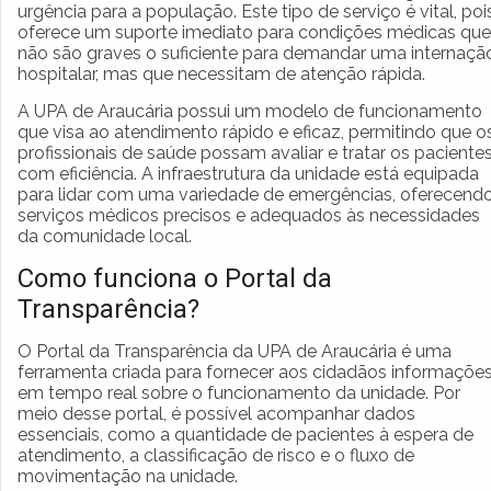
urgência para a população. Este tipo de serviço é vital, poi
oferece um suporte imediato para condições médicas que
não são graves o suficiente para demandar uma internaçã
hospitalar, mas que necessitam de atenção rápida.
A UPA de Araucária possui um modelo de funcionamento
que visa ao atendimento rápido e eficaz, permitindo que o
profissionais de saúde possam avaliar e tratar os paciente
com eficiência. A infraestrutura da unidade está equipada
para lidar com uma variedade de emergências, oferecend
serviços médicos precisos e adequados às necessidades
da comunidade local.
Como funciona o Portal da
Transparência?
O Portal da Transparência da UPA de Araucária é uma
ferramenta criada para fornecer aos cidadãos informaçõe
em tempo real sobre o funcionamento da unidade. Por
meio desse portal, é possível acompanhar dados
essenciais, como a quantidade de pacientes à espera de
atendimento, a classificação de risco e o fluxo de
movimentação na unidade.