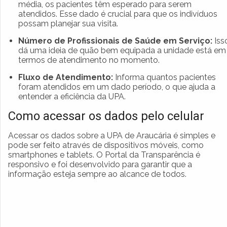
média, os pacientes têm esperado para serem
atendidos. Esse dado é crucial para que os indivíduos
possam planejar sua visita.
Número de Profissionais de Saúde em Serviço:
Iss
dá uma ideia de quão bem equipada a unidade está em
termos de atendimento no momento.
Fluxo de Atendimento:
Informa quantos pacientes
foram atendidos em um dado período, o que ajuda a
entender a eficiência da UPA.
Como acessar os dados pelo celular
Acessar os dados sobre a UPA de Araucária é simples e
pode ser feito através de dispositivos móveis, como
smartphones e tablets. O Portal da Transparência é
responsivo e foi desenvolvido para garantir que a
informação esteja sempre ao alcance de todos.