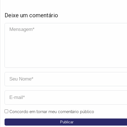
Deixe um comentário
Concordo em tornar meu comentário público