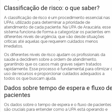
Classificação de risco: o que saber?
A classificação de risco é um procedimento essencial nas
UPAs, utilizado para determinar a prioridade de
atendimento de cada paciente. Na UPA de Araucária, esse
sistema funciona de forma a categorizar os pacientes em
diferentes níveis de urgência, que vão desde situações
críticas até aquelas que requerem cuidados menos
imediatos.
Os diferentes níveis de risco ajudam os profissionais da
saúde a decidirem sobre a ordem de atendimento,
garantindo que os casos mais graves sejam tratados
rapidamente. Esse processo é fundamental para otimizar 
uso de recursos e proporcionar cuidados adequados a
todos os que buscam ajuda.
Dados sobre tempo de espera e fluxo d
pacientes
Os dados sobre o tempo de espera e o fluxo de pacientes
são cruciais para entender como a UPA está operando e