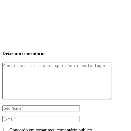
Deixe um comentário
Concordo em tornar meu comentário público