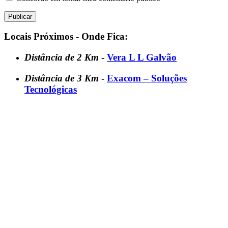
Locais Próximos - Onde Fica:
Distância de 2 Km
-
Vera L L Galvão
Distância de 3 Km
-
Exacom – Soluções
Tecnológicas