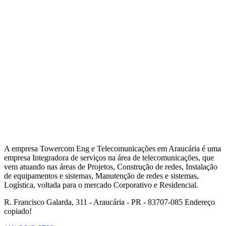
A empresa Towercom Eng e Telecomunicações em Araucária é uma
empresa Integradora de serviços na área de telecomunicações, que
vem atuando nas áreas de Projetos, Construção de redes, Instalação
de equipamentos e sistemas, Manutenção de redes e sistemas,
Logística, voltada para o mercado Corporativo e Residencial.
R. Francisco Galarda, 311 - Araucária - PR - 83707-085
Endereço
copiado!