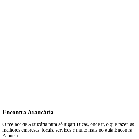
Encontra
Araucária
O melhor de Araucária num só lugar! Dicas, onde ir, o que fazer, as
melhores empresas, locais, serviços e muito mais no guia Encontra
Araucária.