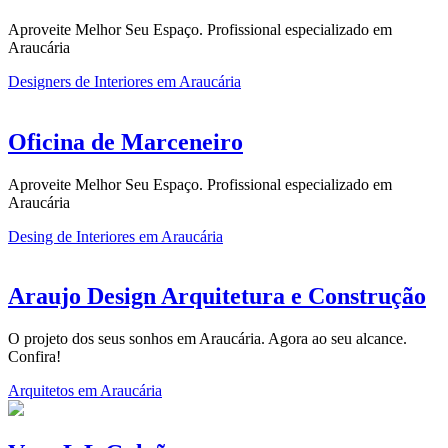
Aproveite Melhor Seu Espaço. Profissional especializado em
Araucária
Designers de Interiores em Araucária
Oficina de Marceneiro
Aproveite Melhor Seu Espaço. Profissional especializado em
Araucária
Desing de Interiores em Araucária
Araujo Design Arquitetura e Construção
O projeto dos seus sonhos em Araucária. Agora ao seu alcance.
Confira!
Arquitetos em Araucária