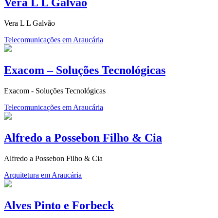
Vera L L Galvão
Vera L L Galvão
Telecomunicações em Araucária
Exacom – Soluções Tecnológicas
Exacom - Soluções Tecnológicas
Telecomunicações em Araucária
Alfredo a Possebon Filho & Cia
Alfredo a Possebon Filho & Cia
Arquitetura em Araucária
Alves Pinto e Forbeck