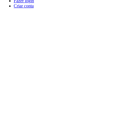
Fazer login
Criar conta