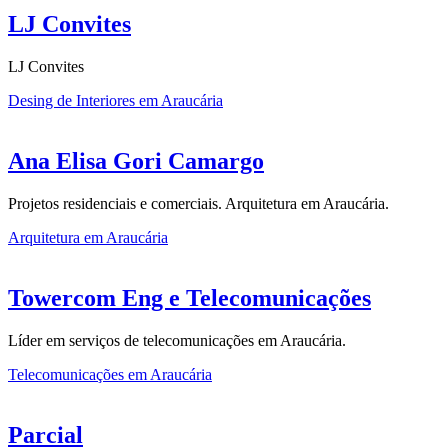
LJ Convites
LJ Convites
Desing de Interiores em Araucária
Ana Elisa Gori Camargo
Projetos residenciais e comerciais. Arquitetura em Araucária.
Arquitetura em Araucária
Towercom Eng e Telecomunicações
Líder em serviços de telecomunicações em Araucária.
Telecomunicações em Araucária
Parcial