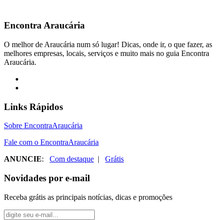
Encontra
Araucária
O melhor de Araucária num só lugar! Dicas, onde ir, o que fazer, as
melhores empresas, locais, serviços e muito mais no guia Encontra
Araucária.
Links Rápidos
Sobre EncontraAraucária
Fale com o EncontraAraucária
ANUNCIE
:
Com destaque
|
Grátis
Novidades por e-mail
Receba grátis as principais notícias, dicas e promoções