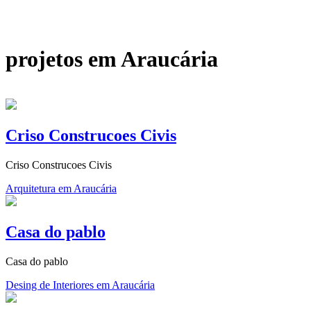
projetos em Araucária
Criso Construcoes Civis
Criso Construcoes Civis
Arquitetura em Araucária
Casa do pablo
Casa do pablo
Desing de Interiores em Araucária