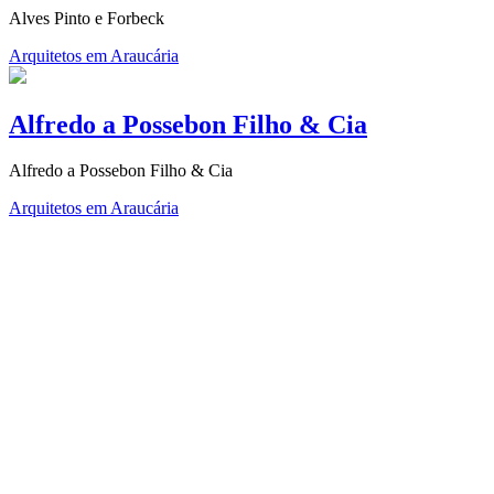
Alves Pinto e Forbeck
Arquitetos em Araucária
Alfredo a Possebon Filho & Cia
Alfredo a Possebon Filho & Cia
Arquitetos em Araucária