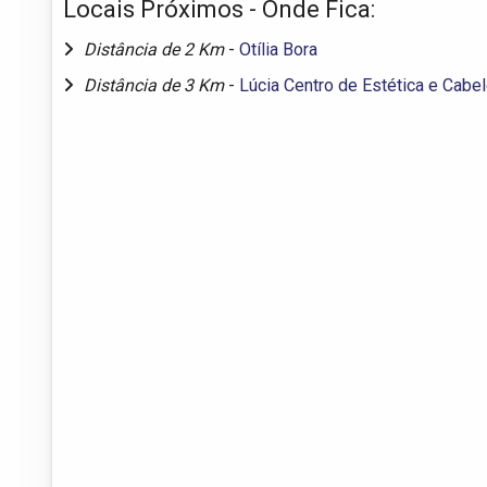
Locais Próximos - Onde Fica:
Distância de 2 Km
-
Otília Bora
Distância de 3 Km
-
Lúcia Centro de Estética e Cabel