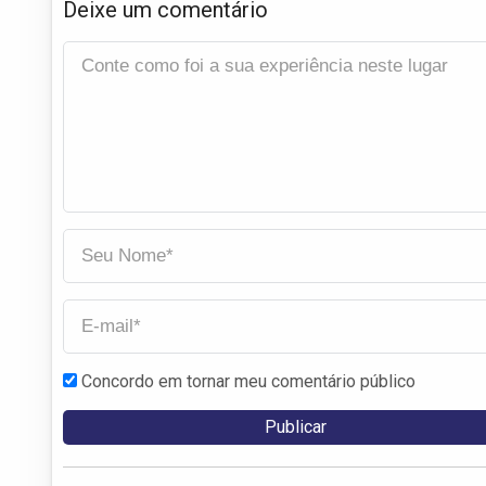
Deixe um comentário
Concordo em tornar meu comentário público