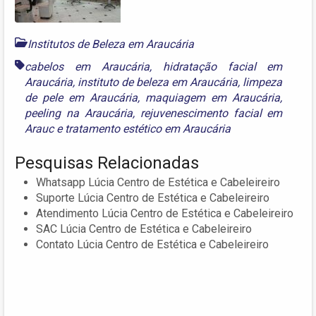
Institutos de Beleza em Araucária
cabelos em Araucária
,
hidratação facial em
Araucária
,
instituto de beleza em Araucária
,
limpeza
de pele em Araucária
,
maquiagem em Araucária
,
peeling na Araucária
,
rejuvenescimento facial em
Arauc
e
tratamento estético em Araucária
Pesquisas Relacionadas
Whatsapp Lúcia Centro de Estética e Cabeleireiro
Suporte Lúcia Centro de Estética e Cabeleireiro
Atendimento Lúcia Centro de Estética e Cabeleireiro
SAC Lúcia Centro de Estética e Cabeleireiro
Contato Lúcia Centro de Estética e Cabeleireiro