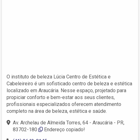
O instituto de beleza Lúcia Centro de Estética e
Cabeleireiro é um sofisticado centro de beleza e estética
localizado em Araucária. Nesse espaço, projetado para
propiciar conforto e bem-estar aos seus clientes,
profissionais especializados oferecem atendimento
completo na área de beleza, estética e saúde.
Av. Archelau de Almeida Torres, 64 - Araucária - PR,
83702-180
Endereço copiado!