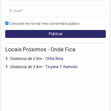
Concordo em tornar meu comentário público
Locais Próximos - Onde Fica:
Distância de 2 Km
-
Otília Bora
Distância de 3 Km
-
Ticyane T. Kaimoto