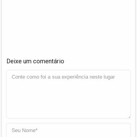
Deixe um comentário