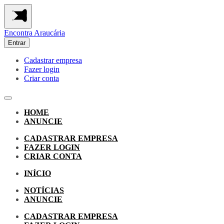
Encontra
Araucária
Entrar
Cadastrar empresa
Fazer login
Criar conta
HOME
ANUNCIE
CADASTRAR EMPRESA
FAZER LOGIN
CRIAR CONTA
INÍCIO
NOTÍCIAS
ANUNCIE
CADASTRAR EMPRESA