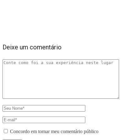
Deixe um comentário
Concordo em tornar meu comentário público