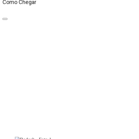
Como Chegar