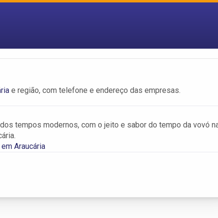
ria
e região, com telefone e endereço das empresas.
dos tempos modernos, com o jeito e sabor do tempo da vovó n
ária.
 em Araucária