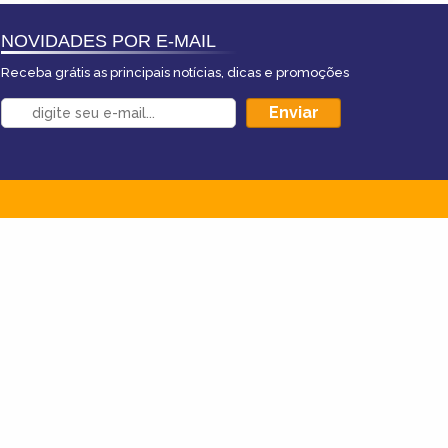
NOVIDADES POR E-MAIL
Receba grátis as principais notícias, dicas e promoções