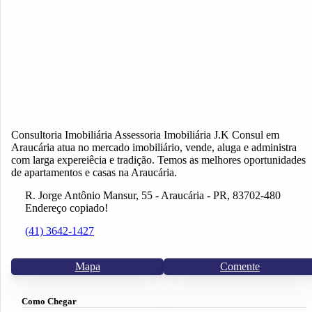
Consultoria Imobiliária Assessoria Imobiliária J.K Consul em
Araucária atua no mercado imobiliário, vende, aluga e administra
com larga expereiêcia e tradição. Temos as melhores oportunidades
de apartamentos e casas na Araucária.
R. Jorge Antônio Mansur, 55 - Araucária - PR, 83702-480
Endereço copiado!
(41) 3642-1427
Mapa
Comente
Como Chegar