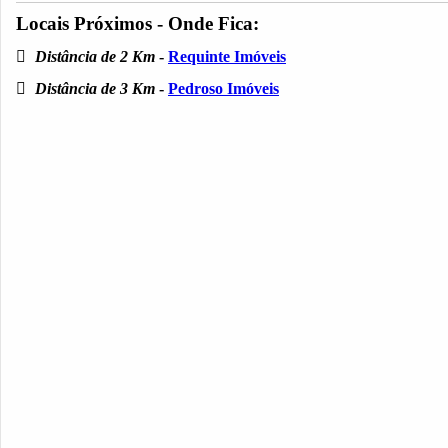
Locais Próximos - Onde Fica:
Distância de 2 Km
-
Requinte Imóveis
Distância de 3 Km
-
Pedroso Imóveis