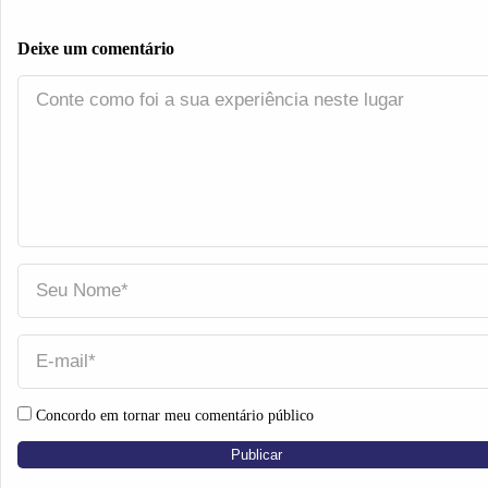
Deixe um comentário
Concordo em tornar meu comentário público