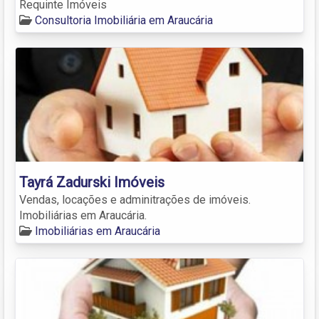
Requinte Imóveis
Consultoria Imobiliária em Araucária
Tayrá Zadurski Imóveis
Vendas, locações e adminitrações de imóveis.
Imobiliárias em Araucária.
Imobiliárias em Araucária