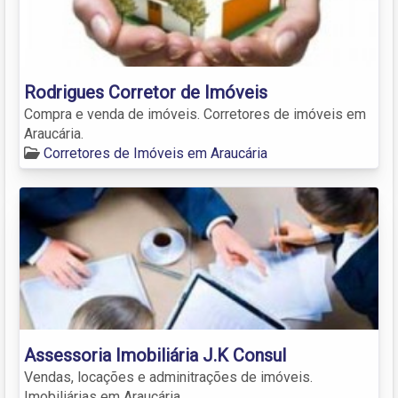
Rodrigues Corretor de Imóveis
Compra e venda de imóveis. Corretores de imóveis em
Araucária.
Corretores de Imóveis em Araucária
Assessoria Imobiliária J.K Consul
Vendas, locações e adminitrações de imóveis.
Imobiliárias em Araucária.