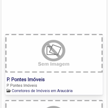
P. Pontes Imóveis
P. Pontes Imóveis
Corretores de Imóveis em Araucária