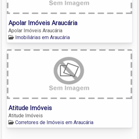
Apolar Imóveis Araucária
Apolar Imóveis Araucária
Imobiliárias em Araucária
Atitude Imóveis
Atitude Imóveis
Corretores de Imóveis em Araucária