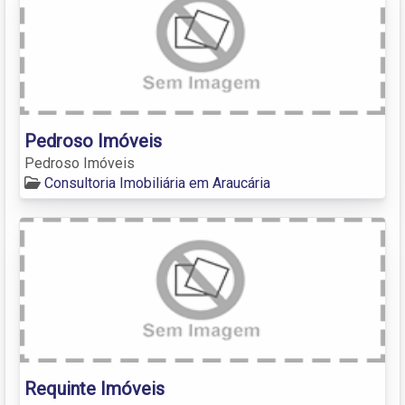
Pedroso Imóveis
Pedroso Imóveis
Consultoria Imobiliária em Araucária
Requinte Imóveis