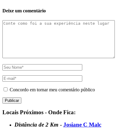
Deixe um comentário
Concordo em tornar meu comentário público
Locais Próximos - Onde Fica:
Distância de 2 Km
-
Josiane C Malc