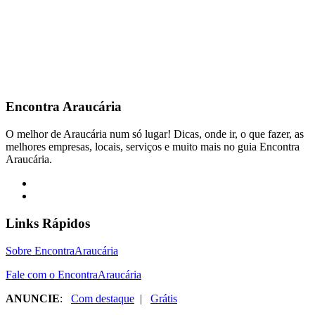
Encontra
Araucária
O melhor de Araucária num só lugar! Dicas, onde ir, o que fazer, as
melhores empresas, locais, serviços e muito mais no guia Encontra
Araucária.
Links Rápidos
Sobre EncontraAraucária
Fale com o EncontraAraucária
ANUNCIE
:
Com destaque
|
Grátis