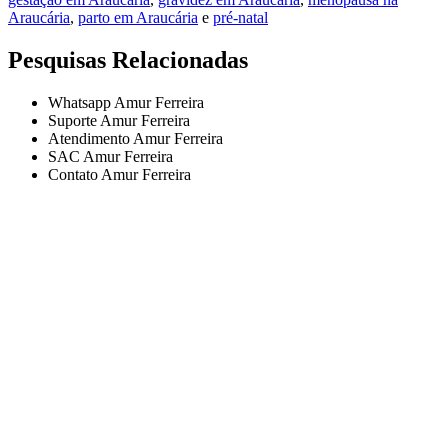
Araucária
,
parto em Araucária
e
pré-natal
Pesquisas Relacionadas
Whatsapp Amur Ferreira
Suporte Amur Ferreira
Atendimento Amur Ferreira
SAC Amur Ferreira
Contato Amur Ferreira