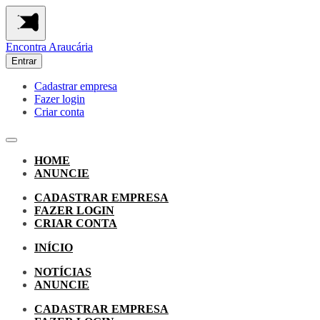
Encontra
Araucária
Entrar
Cadastrar empresa
Fazer login
Criar conta
HOME
ANUNCIE
CADASTRAR EMPRESA
FAZER LOGIN
CRIAR CONTA
INÍCIO
NOTÍCIAS
ANUNCIE
CADASTRAR EMPRESA