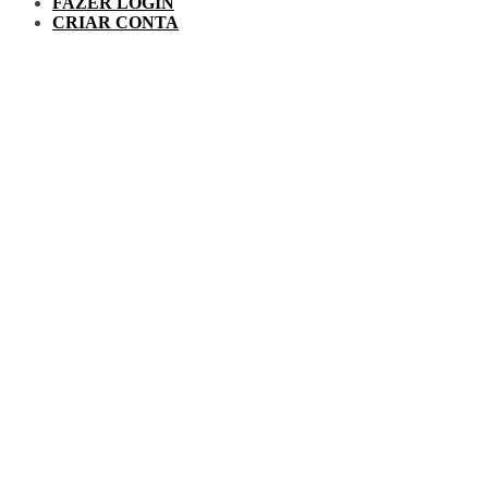
FAZER LOGIN
CRIAR CONTA