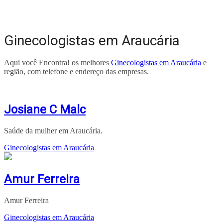
Ginecologistas em Araucária
Aqui você Encontra! os melhores
Ginecologistas em Araucária
e
região, com telefone e endereço das empresas.
Josiane C Malc
Saúde da mulher em Araucária.
Ginecologistas em Araucária
Amur Ferreira
Amur Ferreira
Ginecologistas em Araucária