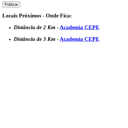
Locais Próximos - Onde Fica:
Distância de 2 Km
-
Academia CEPE
Distância de 3 Km
-
Academia CEPE