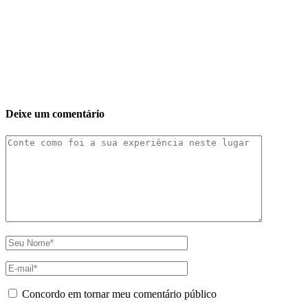
Deixe um comentário
Concordo em tornar meu comentário público