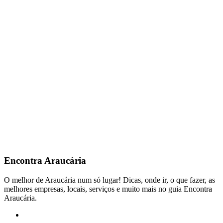
Encontra
Araucária
O melhor de Araucária num só lugar! Dicas, onde ir, o que fazer, as
melhores empresas, locais, serviços e muito mais no guia Encontra
Araucária.