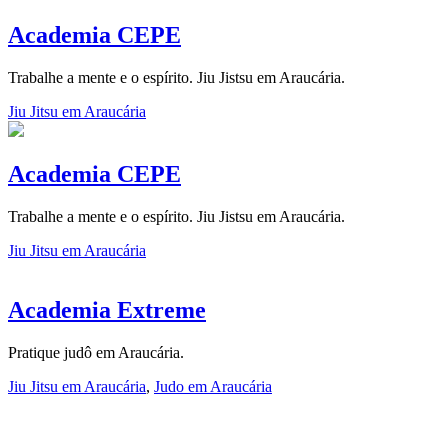
Academia CEPE
Trabalhe a mente e o espírito. Jiu Jistsu em Araucária.
Jiu Jitsu em Araucária
Academia CEPE
Trabalhe a mente e o espírito. Jiu Jistsu em Araucária.
Jiu Jitsu em Araucária
Academia Extreme
Pratique judô em Araucária.
Jiu Jitsu em Araucária
,
Judo em Araucária