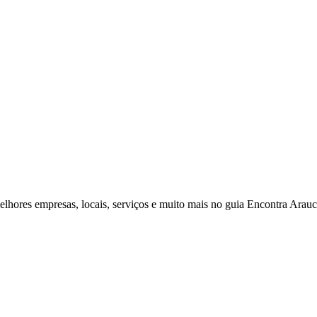
elhores empresas, locais, serviços e muito mais no guia Encontra Arauc