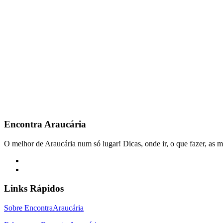
Encontra
Araucária
O melhor de Araucária num só lugar! Dicas, onde ir, o que fazer, as m
Links Rápidos
Sobre EncontraAraucária