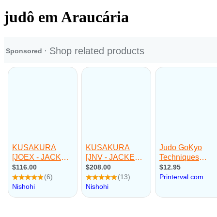
judô em Araucária