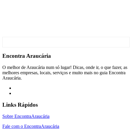
Encontra
Araucária
O melhor de Araucária num só lugar! Dicas, onde ir, o que fazer, as
melhores empresas, locais, serviços e muito mais no guia Encontra
Araucária.
Links Rápidos
Sobre EncontraAraucária
Fale com o EncontraAraucária