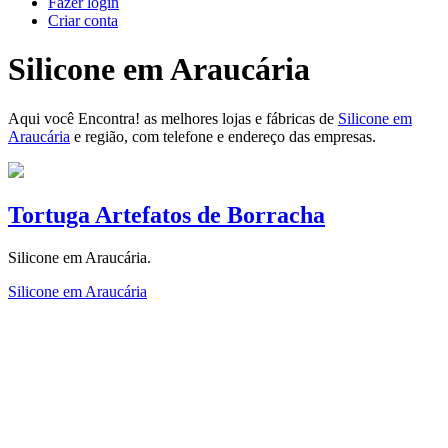
Fazer login
Criar conta
Silicone em Araucária
Aqui você Encontra! as melhores lojas e fábricas de
Silicone em
Araucária
e região, com telefone e endereço das empresas.
Tortuga Artefatos de Borracha
Silicone em Araucária.
Silicone em Araucária