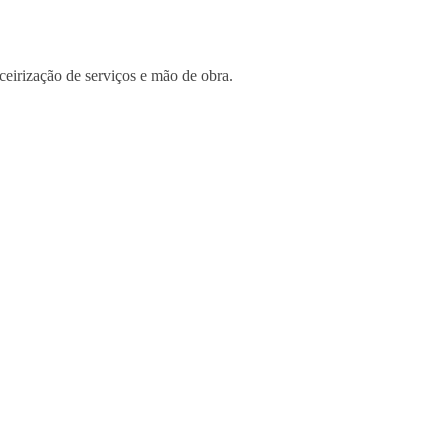
eirização de serviços e mão de obra.