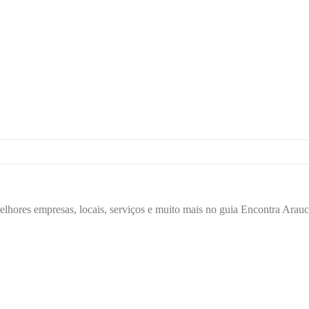
elhores empresas, locais, serviços e muito mais no guia Encontra Arauc