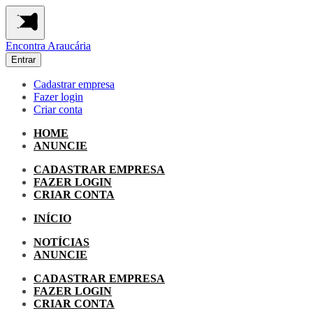
Encontra
Araucária
Entrar
Cadastrar empresa
Fazer login
Criar conta
HOME
ANUNCIE
CADASTRAR EMPRESA
FAZER LOGIN
CRIAR CONTA
INÍCIO
NOTÍCIAS
ANUNCIE
CADASTRAR EMPRESA
FAZER LOGIN
CRIAR CONTA