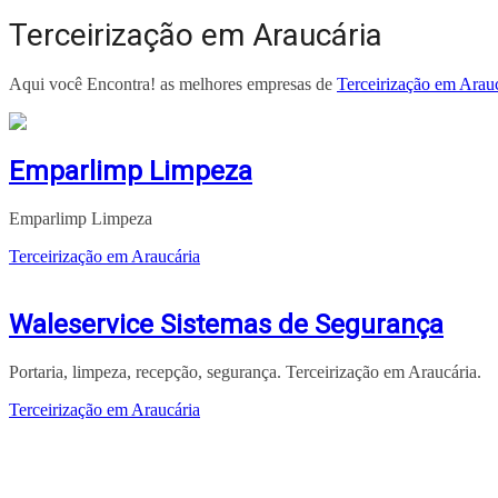
Terceirização em Araucária
Aqui você Encontra! as melhores empresas de
Terceirização em Arau
Emparlimp Limpeza
Emparlimp Limpeza
Terceirização em Araucária
Waleservice Sistemas de Segurança
Portaria, limpeza, recepção, segurança. Terceirização em Araucária.
Terceirização em Araucária