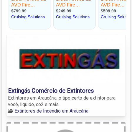
Extingás Comércio de Extintores
Extintores em Araucária, o tipo certo de extintor para
você, liquido, co2 e mais.
Extintores de Incêndio em Araucária