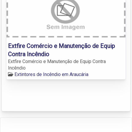
Extfire Comércio e Manutenção de Equip
Contra Incêndio
Extfire Comércio e Manutenção de Equip Contra
Incêndio
Extintores de Incêndio em Araucária