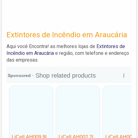
Extintores de Incêndio em Araucária
Aqui você Encontra! as melhores lojas de
Extintores de
Incêndio em Araucária
e região, com telefone e endereço
das empresas.