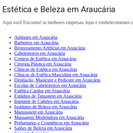
Estética e Beleza em Araucária
Aqui você Encontra! as melhores empresas, lojas e estabelecimentos 
Apliques em Araucária
Barbeiros em Araucária
Bronzeamento Artificial em Araucária
Cabeleireiros em Araucária
Centros de Estética em Araucária
Cirurgia Plástica em Araucária
Clínicas de Estética em Araucária
Clínicas de Estética Masculina em Araucária
Depilação, Manicure e Pedicure em Araucária
Escolas de Cabeleireiros em Araucária
Estética Capilar em Araucária
Estúdios de Tatuagem em Araucária
Implante de Cabelos em Araucária
Institutos de Beleza em Araucária
Maquiagem em Araucária
Massagem Modeladora em Araucária
Perfumarias e Cosméticos em Araucária
Salões de Beleza em Araucária