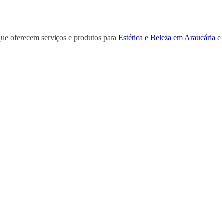
que oferecem serviços e produtos para
Estética e Beleza em Araucária
e 