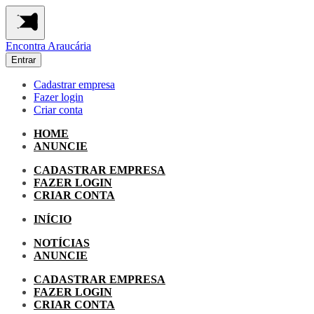
Encontra
Araucária
Entrar
Cadastrar empresa
Fazer login
Criar conta
HOME
ANUNCIE
CADASTRAR EMPRESA
FAZER LOGIN
CRIAR CONTA
INÍCIO
NOTÍCIAS
ANUNCIE
CADASTRAR EMPRESA
FAZER LOGIN
CRIAR CONTA