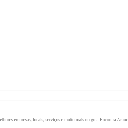
elhores empresas, locais, serviços e muito mais no guia Encontra Arauc