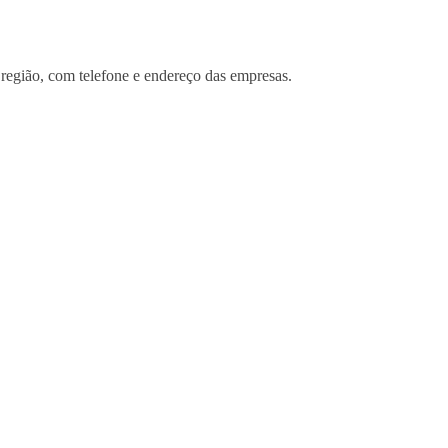
região, com telefone e endereço das empresas.