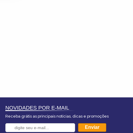
NOVIDADES POR E-MAIL
Receba grátis as principais notícias, dicas e promoções