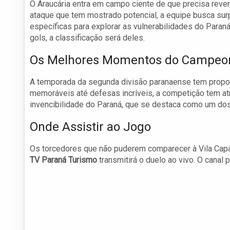
O Araucária entra em campo ciente de que precisa rever
ataque que tem mostrado potencial, a equipe busca surp
específicas para explorar as vulnerabilidades do Paraná
gols, a classificação será deles.
Os Melhores Momentos do Campeo
A temporada da segunda divisão paranaense tem prop
memoráveis até defesas incríveis, a competição tem atr
invencibilidade do Paraná, que se destaca como um dos
Onde Assistir ao Jogo
Os torcedores que não puderem comparecer à Vila Capa
TV Paraná Turismo
transmitirá o duelo ao vivo. O canal