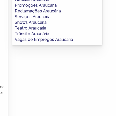
Promoções Araucária
Reclamações Araucária
Serviços Araucária
o
Shows Araucária
Teatro Araucária
Trânsito Araucária
Vagas de Empregos Araucária
uma
or