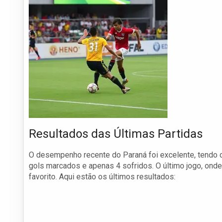
Resultados das Últimas Partidas
O desempenho recente do Paraná foi excelente, tendo 
gols marcados e apenas 4 sofridos. O último jogo, onde
favorito. Aqui estão os últimos resultados: