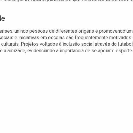
de
aenses, unindo pessoas de diferentes origens e promovendo um
ociais e iniciativas em escolas são frequentemente motivados
culturais. Projetos voltados à inclusão social através do futebol
e a amizade, evidenciando a importância de se apoiar o esporte.