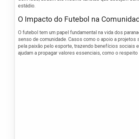
estádio.
O Impacto do Futebol na Comunida
O futebol tem um papel fundamental na vida dos paran
senso de comunidade. Casos como o apoio a projetos s
pela paixão pelo esporte, trazendo benefícios sociais e 
ajudam a propagar valores essenciais, como o respeito 