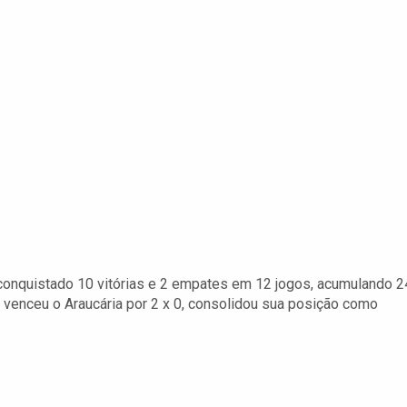
conquistado 10 vitórias e 2 empates em 12 jogos, acumulando 2
 venceu o Araucária por 2 x 0, consolidou sua posição como