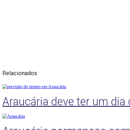
Relacionados
Araucária deve ter um dia