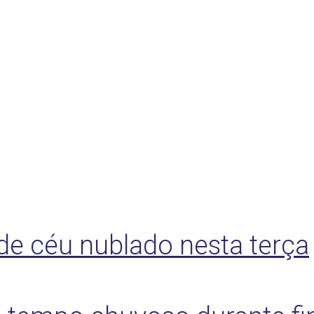
 de céu nublado nesta terça