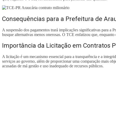
Consequências para a Prefeitura de Ara
A suspensão dos pagamentos trará implicações significativas para a Pr
busque alternativas menos onerosas. O TCE enfatizou que, enquanto 
Importância da Licitação em Contratos P
A licitação é um mecanismo essencial para a transparência e a integr
serviços ao governo, além de proporcionar uma comparação mais objeti
acusadas de má gestão e uso inadequado de recursos públicos.