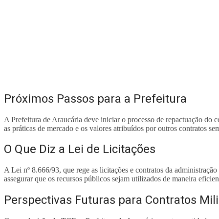
Próximos Passos para a Prefeitura
A Prefeitura de Araucária deve iniciar o processo de repactuação do 
as práticas de mercado e os valores atribuídos por outros contratos se
O Que Diz a Lei de Licitações
A Lei nº 8.666/93, que rege as licitações e contratos da administraçã
assegurar que os recursos públicos sejam utilizados de maneira eficie
Perspectivas Futuras para Contratos Mil