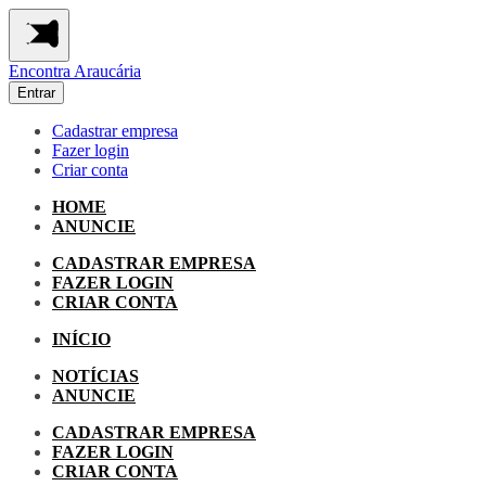
Encontra
Araucária
Entrar
Cadastrar empresa
Fazer login
Criar conta
HOME
ANUNCIE
CADASTRAR EMPRESA
FAZER LOGIN
CRIAR CONTA
INÍCIO
NOTÍCIAS
ANUNCIE
CADASTRAR EMPRESA
FAZER LOGIN
CRIAR CONTA