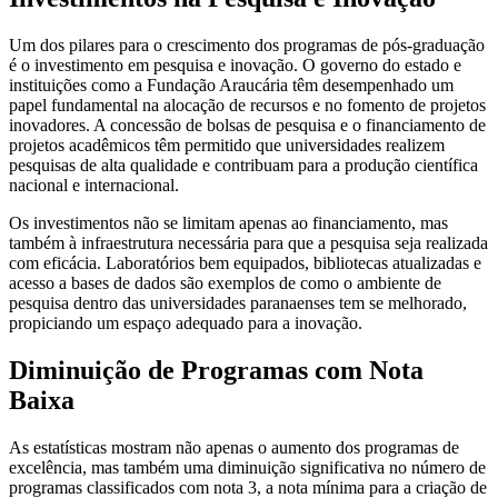
Um dos pilares para o crescimento dos programas de pós-graduação
é o investimento em pesquisa e inovação. O governo do estado e
instituições como a Fundação Araucária têm desempenhado um
papel fundamental na alocação de recursos e no fomento de projetos
inovadores. A concessão de bolsas de pesquisa e o financiamento de
projetos acadêmicos têm permitido que universidades realizem
pesquisas de alta qualidade e contribuam para a produção científica
nacional e internacional.
Os investimentos não se limitam apenas ao financiamento, mas
também à infraestrutura necessária para que a pesquisa seja realizada
com eficácia. Laboratórios bem equipados, bibliotecas atualizadas e
acesso a bases de dados são exemplos de como o ambiente de
pesquisa dentro das universidades paranaenses tem se melhorado,
propiciando um espaço adequado para a inovação.
Diminuição de Programas com Nota
Baixa
As estatísticas mostram não apenas o aumento dos programas de
excelência, mas também uma diminuição significativa no número de
programas classificados com nota 3, a nota mínima para a criação de