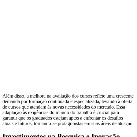
Além disso, a melhora na avaliação dos cursos reflete uma crescente
demanda por formação continuada e especializada, levando à oferta
de cursos que atendam às novas necessidades do mercado. Essa
adaptação às exigências do mundo do trabalho é crucial para
garantir que os graduados estejam aptos a enfrentar os desafios
atuais e futuros, tornando-se protagonistas em suas áreas de atuação.
Investimentos na Pesquisa e Inovação