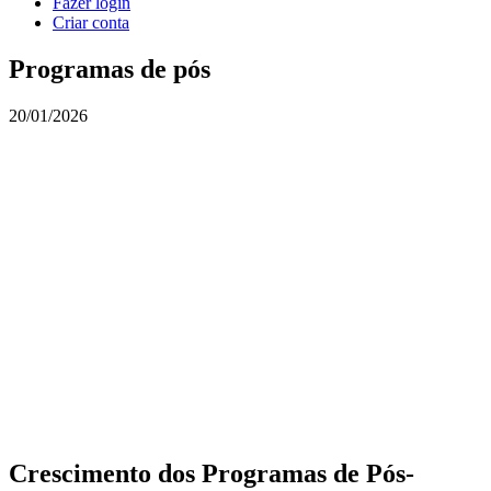
Fazer login
Criar conta
Programas de pós
20/01/2026
Crescimento dos Programas de Pós-