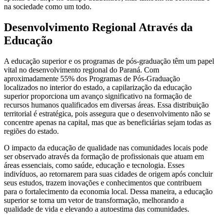
na sociedade como um todo.
Desenvolvimento Regional Através da
Educação
A educação superior e os programas de pós-graduação têm um papel
vital no desenvolvimento regional do Paraná. Com
aproximadamente 55% dos Programas de Pós-Graduação
localizados no interior do estado, a capilarização da educação
superior proporciona um avanço significativo na formação de
recursos humanos qualificados em diversas áreas. Essa distribuição
territorial é estratégica, pois assegura que o desenvolvimento não se
concentre apenas na capital, mas que as beneficiárias sejam todas as
regiões do estado.
O impacto da educação de qualidade nas comunidades locais pode
ser observado através da formação de profissionais que atuam em
áreas essenciais, como saúde, educação e tecnologia. Esses
indivíduos, ao retornarem para suas cidades de origem após concluir
seus estudos, trazem inovações e conhecimentos que contribuem
para o fortalecimento da economia local. Dessa maneira, a educação
superior se torna um vetor de transformação, melhorando a
qualidade de vida e elevando a autoestima das comunidades.