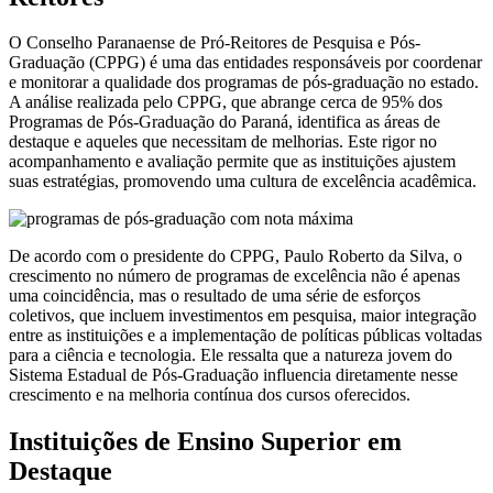
O Conselho Paranaense de Pró-Reitores de Pesquisa e Pós-
Graduação (CPPG) é uma das entidades responsáveis por coordenar
e monitorar a qualidade dos programas de pós-graduação no estado.
A análise realizada pelo CPPG, que abrange cerca de 95% dos
Programas de Pós-Graduação do Paraná, identifica as áreas de
destaque e aqueles que necessitam de melhorias. Este rigor no
acompanhamento e avaliação permite que as instituições ajustem
suas estratégias, promovendo uma cultura de excelência acadêmica.
De acordo com o presidente do CPPG, Paulo Roberto da Silva, o
crescimento no número de programas de excelência não é apenas
uma coincidência, mas o resultado de uma série de esforços
coletivos, que incluem investimentos em pesquisa, maior integração
entre as instituições e a implementação de políticas públicas voltadas
para a ciência e tecnologia. Ele ressalta que a natureza jovem do
Sistema Estadual de Pós-Graduação influencia diretamente nesse
crescimento e na melhoria contínua dos cursos oferecidos.
Instituições de Ensino Superior em
Destaque