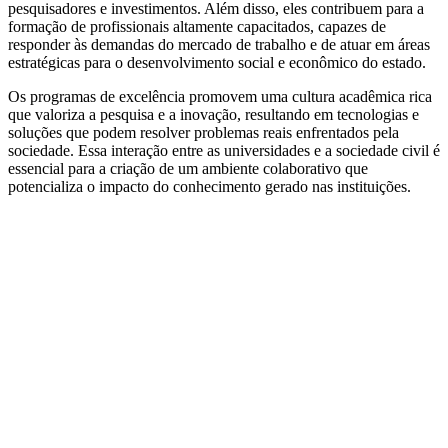
pesquisadores e investimentos. Além disso, eles contribuem para a
formação de profissionais altamente capacitados, capazes de
responder às demandas do mercado de trabalho e de atuar em áreas
estratégicas para o desenvolvimento social e econômico do estado.
Os programas de excelência promovem uma cultura acadêmica rica
que valoriza a pesquisa e a inovação, resultando em tecnologias e
soluções que podem resolver problemas reais enfrentados pela
sociedade. Essa interação entre as universidades e a sociedade civil é
essencial para a criação de um ambiente colaborativo que
potencializa o impacto do conhecimento gerado nas instituições.