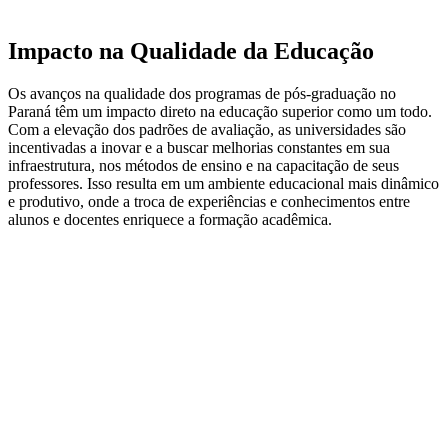
Impacto na Qualidade da Educação
Os avanços na qualidade dos programas de pós-graduação no
Paraná têm um impacto direto na educação superior como um todo.
Com a elevação dos padrões de avaliação, as universidades são
incentivadas a inovar e a buscar melhorias constantes em sua
infraestrutura, nos métodos de ensino e na capacitação de seus
professores. Isso resulta em um ambiente educacional mais dinâmico
e produtivo, onde a troca de experiências e conhecimentos entre
alunos e docentes enriquece a formação acadêmica.