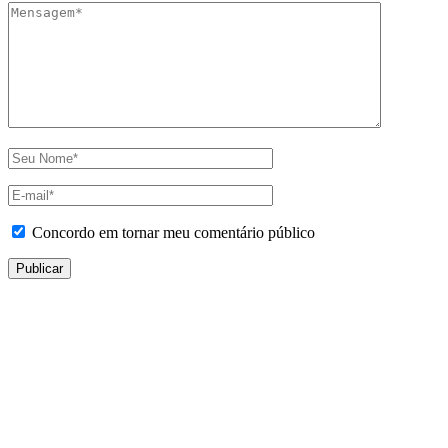
Concordo em tornar meu comentário público