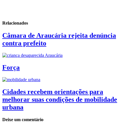
Relacionados
Câmara de Araucária rejeita denúncia
contra prefeito
Força
Cidades recebem orientações para
melhorar suas condições de mobilidade
urbana
Deixe um comentário