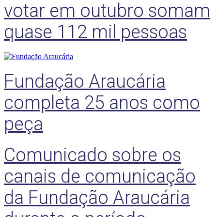
votar em outubro somam
quase 112 mil pessoas
Fundação Araucária
completa 25 anos como
peça
Comunicado sobre os
canais de comunicação
da Fundação Araucária