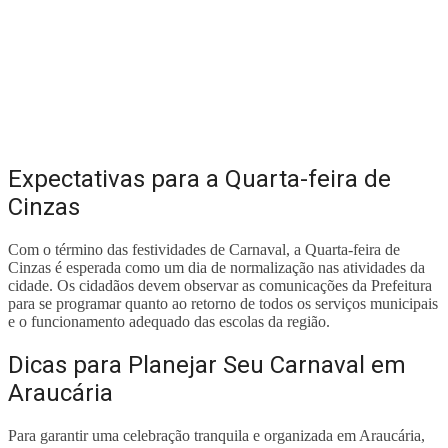
Expectativas para a Quarta-feira de
Cinzas
Com o término das festividades de Carnaval, a Quarta-feira de
Cinzas é esperada como um dia de normalização nas atividades da
cidade. Os cidadãos devem observar as comunicações da Prefeitura
para se programar quanto ao retorno de todos os serviços municipais
e o funcionamento adequado das escolas da região.
Dicas para Planejar Seu Carnaval em
Araucária
Para garantir uma celebração tranquila e organizada em Araucária,