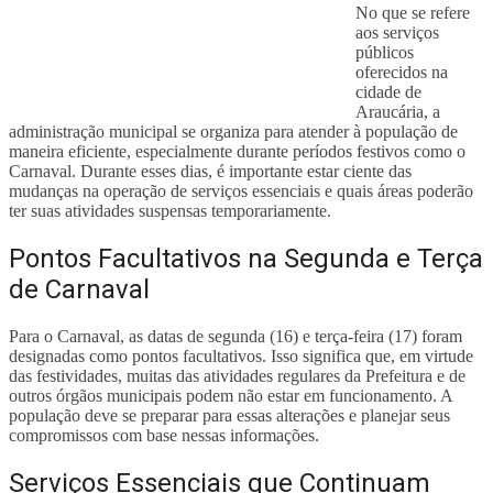
No que se refere
aos serviços
públicos
oferecidos na
cidade de
Araucária, a
administração municipal se organiza para atender à população de
maneira eficiente, especialmente durante períodos festivos como o
Carnaval. Durante esses dias, é importante estar ciente das
mudanças na operação de serviços essenciais e quais áreas poderão
ter suas atividades suspensas temporariamente.
Pontos Facultativos na Segunda e Terça
de Carnaval
Para o Carnaval, as datas de segunda (16) e terça-feira (17) foram
designadas como pontos facultativos. Isso significa que, em virtude
das festividades, muitas das atividades regulares da Prefeitura e de
outros órgãos municipais podem não estar em funcionamento. A
população deve se preparar para essas alterações e planejar seus
compromissos com base nessas informações.
Serviços Essenciais que Continuam