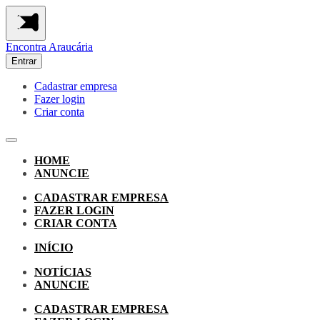
Encontra
Araucária
Entrar
Cadastrar empresa
Fazer login
Criar conta
HOME
ANUNCIE
CADASTRAR EMPRESA
FAZER LOGIN
CRIAR CONTA
INÍCIO
NOTÍCIAS
ANUNCIE
CADASTRAR EMPRESA