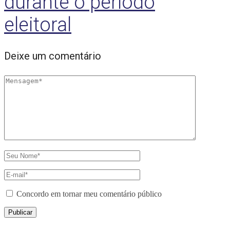
durante o período
eleitoral
Deixe um comentário
Concordo em tornar meu comentário público