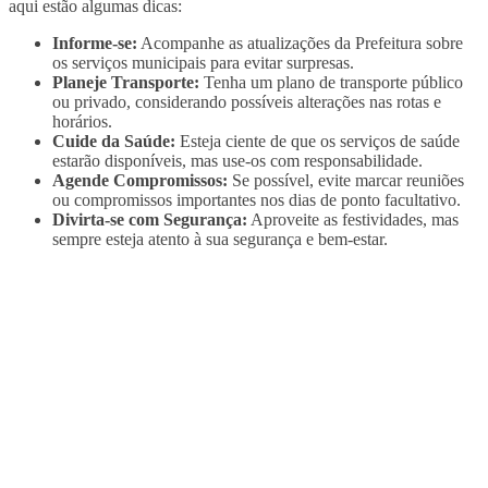
aqui estão algumas dicas:
Informe-se:
Acompanhe as atualizações da Prefeitura sobre
os serviços municipais para evitar surpresas.
Planeje Transporte:
Tenha um plano de transporte público
ou privado, considerando possíveis alterações nas rotas e
horários.
Cuide da Saúde:
Esteja ciente de que os serviços de saúde
estarão disponíveis, mas use-os com responsabilidade.
Agende Compromissos:
Se possível, evite marcar reuniões
ou compromissos importantes nos dias de ponto facultativo.
Divirta-se com Segurança:
Aproveite as festividades, mas
sempre esteja atento à sua segurança e bem-estar.