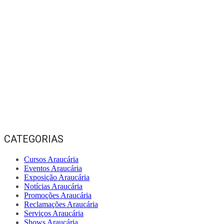
CATEGORIAS
Cursos Araucária
Eventos Araucária
Exposição Araucária
Notícias Araucária
Promoções Araucária
Reclamações Araucária
Serviços Araucária
Shows Araucária