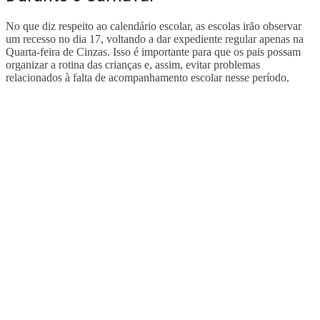
No que diz respeito ao calendário escolar, as escolas irão observar
um recesso no dia 17, voltando a dar expediente regular apenas na
Quarta-feira de Cinzas. Isso é importante para que os pais possam
organizar a rotina das crianças e, assim, evitar problemas
relacionados à falta de acompanhamento escolar nesse período.