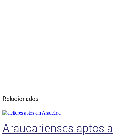
Relacionados
Araucarienses aptos a