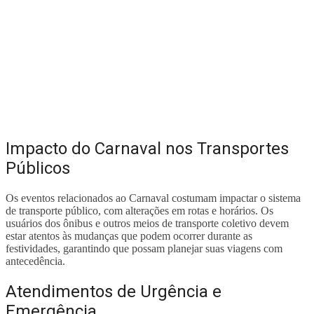
Impacto do Carnaval nos Transportes
Públicos
Os eventos relacionados ao Carnaval costumam impactar o sistema
de transporte público, com alterações em rotas e horários. Os
usuários dos ônibus e outros meios de transporte coletivo devem
estar atentos às mudanças que podem ocorrer durante as
festividades, garantindo que possam planejar suas viagens com
antecedência.
Atendimentos de Urgência e
Emergência