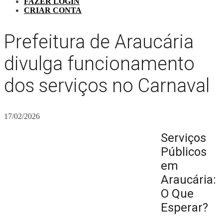
FAZER LOGIN
CRIAR CONTA
Prefeitura de Araucária
divulga funcionamento
dos serviços no Carnaval
17/02/2026
Serviços
Públicos
em
Araucária:
O Que
Esperar?