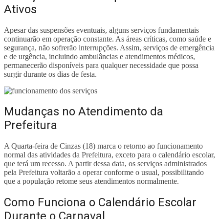
Ativos
Apesar das suspensões eventuais, alguns serviços fundamentais
continuarão em operação constante. As áreas críticas, como saúde e
segurança, não sofrerão interrupções. Assim, serviços de emergência
e de urgência, incluindo ambulâncias e atendimentos médicos,
permanecerão disponíveis para qualquer necessidade que possa
surgir durante os dias de festa.
Mudanças no Atendimento da
Prefeitura
A Quarta-feira de Cinzas (18) marca o retorno ao funcionamento
normal das atividades da Prefeitura, exceto para o calendário escolar,
que terá um recesso. A partir dessa data, os serviços administrados
pela Prefeitura voltarão a operar conforme o usual, possibilitando
que a população retome seus atendimentos normalmente.
Como Funciona o Calendário Escolar
Durante o Carnaval