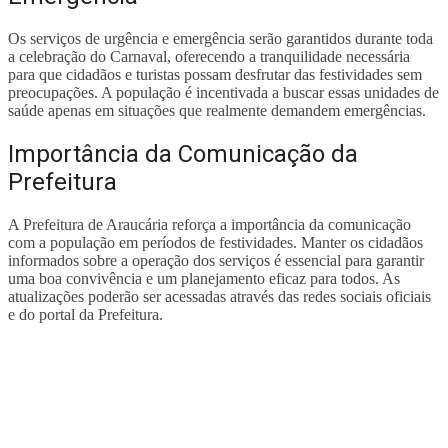
Os serviços de urgência e emergência serão garantidos durante toda
a celebração do Carnaval, oferecendo a tranquilidade necessária
para que cidadãos e turistas possam desfrutar das festividades sem
preocupações. A população é incentivada a buscar essas unidades de
saúde apenas em situações que realmente demandem emergências.
Importância da Comunicação da
Prefeitura
A Prefeitura de Araucária reforça a importância da comunicação
com a população em períodos de festividades. Manter os cidadãos
informados sobre a operação dos serviços é essencial para garantir
uma boa convivência e um planejamento eficaz para todos. As
atualizações poderão ser acessadas através das redes sociais oficiais
e do portal da Prefeitura.