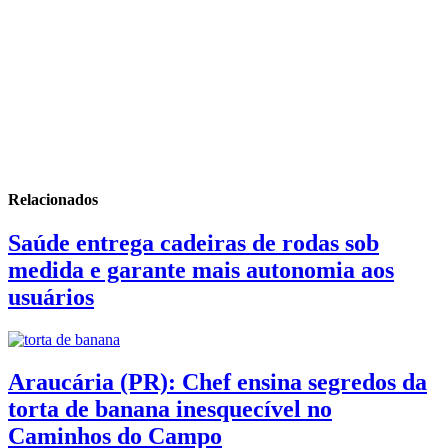
Relacionados
Saúde entrega cadeiras de rodas sob
medida e garante mais autonomia aos
usuários
Araucária (PR): Chef ensina segredos da
torta de banana inesquecível no
Caminhos do Campo