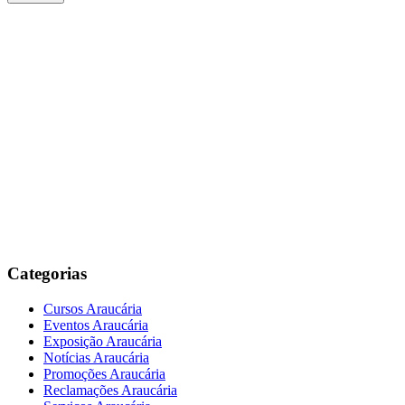
Categorias
Cursos Araucária
Eventos Araucária
Exposição Araucária
Notícias Araucária
Promoções Araucária
Reclamações Araucária