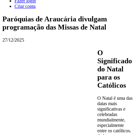
Fazer login
Criar conta
Paróquias de Araucária divulgam
programação das Missas de Natal
27/12/2025
O
Significado
do Natal
para os
Católicos
O Natal é uma das
datas mais
significativas e
celebradas
mundialmente,
especialmente
entre os católicos.