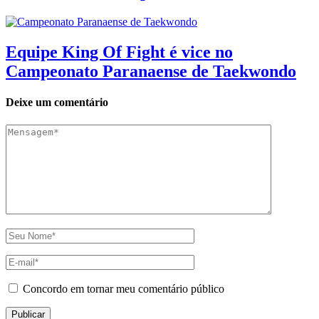
Equipe King Of Fight é vice no
Campeonato Paranaense de Taekwondo
Deixe um comentário
Concordo em tornar meu comentário público