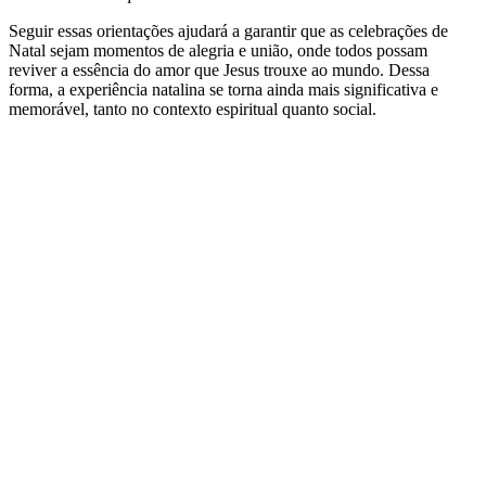
Seguir essas orientações ajudará a garantir que as celebrações de
Natal sejam momentos de alegria e união, onde todos possam
reviver a essência do amor que Jesus trouxe ao mundo. Dessa
forma, a experiência natalina se torna ainda mais significativa e
memorável, tanto no contexto espiritual quanto social.