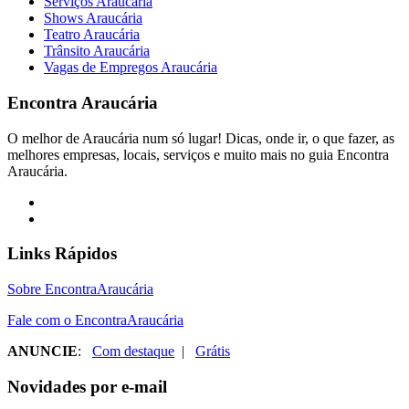
Serviços Araucária
Shows Araucária
Teatro Araucária
Trânsito Araucária
Vagas de Empregos Araucária
Encontra
Araucária
O melhor de Araucária num só lugar! Dicas, onde ir, o que fazer, as
melhores empresas, locais, serviços e muito mais no guia Encontra
Araucária.
Links Rápidos
Sobre EncontraAraucária
Fale com o EncontraAraucária
ANUNCIE
:
Com destaque
|
Grátis
Novidades por e-mail