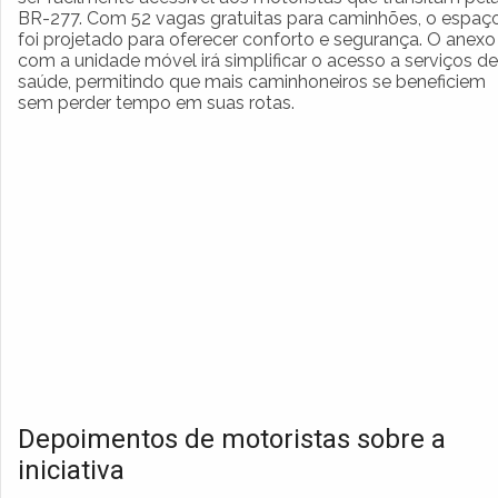
BR-277. Com 52 vagas gratuitas para caminhões, o espaç
foi projetado para oferecer conforto e segurança. O anexo
com a unidade móvel irá simplificar o acesso a serviços de
saúde, permitindo que mais caminhoneiros se beneficiem
sem perder tempo em suas rotas.
Depoimentos de motoristas sobre a
iniciativa