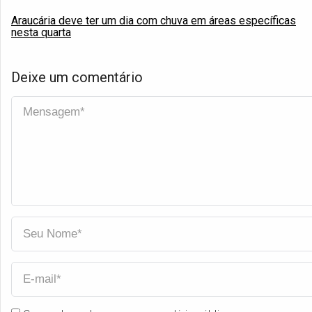
Araucária deve ter um dia com chuva em áreas específicas
nesta quarta
Deixe um comentário