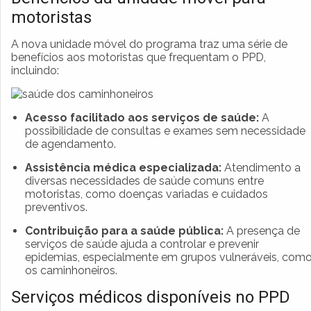
motoristas
A nova unidade móvel do programa traz uma série de
benefícios aos motoristas que frequentam o PPD,
incluindo:
Acesso facilitado aos serviços de saúde:
A
possibilidade de consultas e exames sem necessidade
de agendamento.
Assistência médica especializada:
Atendimento a
diversas necessidades de saúde comuns entre
motoristas, como doenças variadas e cuidados
preventivos.
Contribuição para a saúde pública:
A presença de
serviços de saúde ajuda a controlar e prevenir
epidemias, especialmente em grupos vulneráveis, com
os caminhoneiros.
Serviços médicos disponíveis no PPD