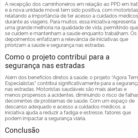
A recepção dos caminhoneiros em relação ao PPD em Irat
e à nova unidade móvel tem sido positiva, com motorista
relatando a importância de ter acesso a cuidados médico
durante as viagens. Para muitos, essa iniciativa representa
uma grande melhoria na qualidade de vida, permitindo qu
se cuidem e mantenham a saúde enquanto trabalham. Os
depoimentos enfatizam a relevância de iniciativas que
priorizam a saúde e segurança nas estradas.
Como o projeto contribui para a
segurança nas estradas
Além dos benefícios diretos à saúde, o projeto “Agora Tem
Especialistas” contribui significativamente para a seguranç
nas estradas. Motoristas saudáveis são mais alertas e
menos propensos a acidentes, diminuindo o risco de falha
decorrentes de problemas de saúde. Com um espaço de
descanso adequado e acesso a cuidados médicos, a
iniciativa ajuda a reduzir a fadiga e estresse, fatores que
podem impactar a segurança viária.
Conclusão