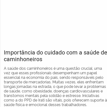
Importância do cuidado com a saúde d
caminhoneiros
A saúde dos caminhoneiros é uma questão crucial, uma
vez que esses profissionais desempenham um papel
essencial na economia do país, sendo responsáveis pelo
transporte de mercadorias. Muitas vezes, eles enfrentam
longas jornadas na estrada, o que pode levar a problemas
de saúde, como obesidade, doenças cardiovasculares e
transtornos mentais pela solidão e estresse. Iniciativas
como a do PPD de Irati são vitais, pois oferecem suporte à
saúde física e emocional desses trabalhadores.