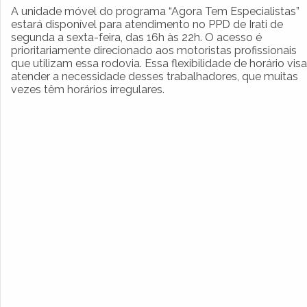
A unidade móvel do programa “Agora Tem Especialistas”
estará disponível para atendimento no PPD de Irati de
segunda a sexta-feira, das 16h às 22h. O acesso é
prioritariamente direcionado aos motoristas profissionais
que utilizam essa rodovia. Essa flexibilidade de horário visa
atender a necessidade desses trabalhadores, que muitas
vezes têm horários irregulares.