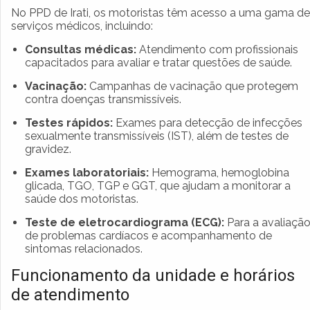
No PPD de Irati, os motoristas têm acesso a uma gama de
serviços médicos, incluindo:
Consultas médicas:
Atendimento com profissionais
capacitados para avaliar e tratar questões de saúde.
Vacinação:
Campanhas de vacinação que protegem
contra doenças transmissíveis.
Testes rápidos:
Exames para detecção de infecções
sexualmente transmissíveis (IST), além de testes de
gravidez.
Exames laboratoriais:
Hemograma, hemoglobina
glicada, TGO, TGP e GGT, que ajudam a monitorar a
saúde dos motoristas.
Teste de eletrocardiograma (ECG):
Para a avaliaçã
de problemas cardíacos e acompanhamento de
sintomas relacionados.
Funcionamento da unidade e horários
de atendimento