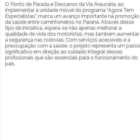
O Ponto de Parada e Descanso da Via Araucária, ao
implementar a unidade móvel do programa “Agora Tem
Especialistas”, marca um avanço importante na promoção
da saúde entre caminhoneiros no Paraná. Através desse
tipo de iniciativa, espera-se não apenas melhorar a
qualidade de vida dos motoristas, mas também aumentar
a segurança nas rodovias. Com serviços acessíveis e a
preocupação com a saúde, o projeto representa um pass
significativo em direção ao cuidado integral desses
profissionais que são essenciais para o funcionamento do
país.