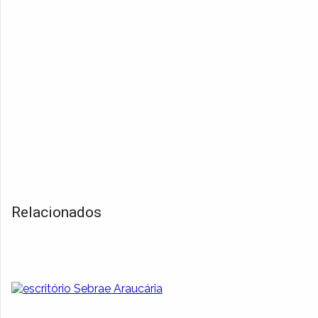
Relacionados