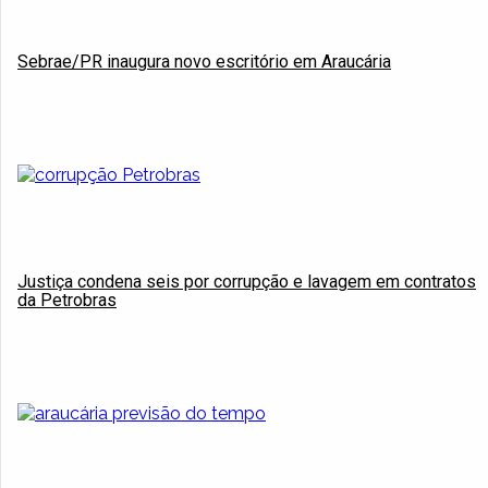
Sebrae/PR inaugura novo escritório em Araucária
Justiça condena seis por corrupção e lavagem em contratos
da Petrobras