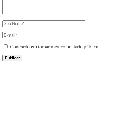
Concordo em tornar meu comentário público