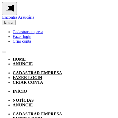
Encontra
Araucária
Entrar
Cadastrar empresa
Fazer login
Criar conta
HOME
ANUNCIE
CADASTRAR EMPRESA
FAZER LOGIN
CRIAR CONTA
INÍCIO
NOTÍCIAS
ANUNCIE
CADASTRAR EMPRESA