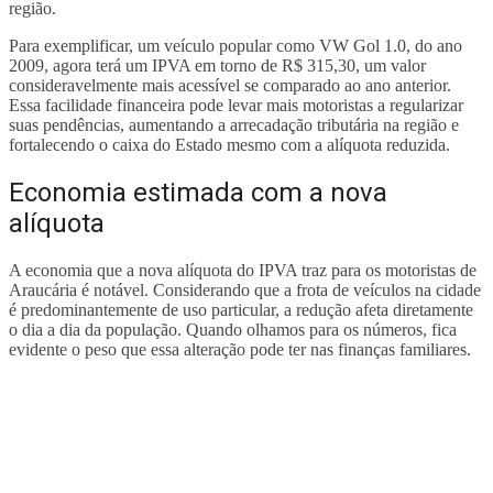
região.
Para exemplificar, um veículo popular como VW Gol 1.0, do ano
2009, agora terá um IPVA em torno de R$ 315,30, um valor
consideravelmente mais acessível se comparado ao ano anterior.
Essa facilidade financeira pode levar mais motoristas a regularizar
suas pendências, aumentando a arrecadação tributária na região e
fortalecendo o caixa do Estado mesmo com a alíquota reduzida.
Economia estimada com a nova
alíquota
A economia que a nova alíquota do IPVA traz para os motoristas de
Araucária é notável. Considerando que a frota de veículos na cidade
é predominantemente de uso particular, a redução afeta diretamente
o dia a dia da população. Quando olhamos para os números, fica
evidente o peso que essa alteração pode ter nas finanças familiares.