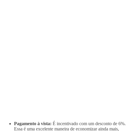
Pagamento à vista:
É incentivado com um desconto de 6%.
Essa é uma excelente maneira de economizar ainda mais,