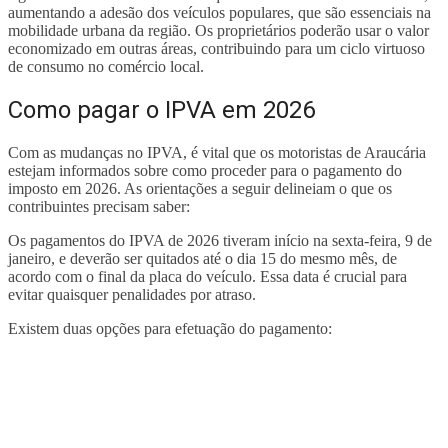
aumentando a adesão dos veículos populares, que são essenciais na
mobilidade urbana da região. Os proprietários poderão usar o valor
economizado em outras áreas, contribuindo para um ciclo virtuoso
de consumo no comércio local.
Como pagar o IPVA em 2026
Com as mudanças no IPVA, é vital que os motoristas de Araucária
estejam informados sobre como proceder para o pagamento do
imposto em 2026. As orientações a seguir delineiam o que os
contribuintes precisam saber:
Os pagamentos do IPVA de 2026 tiveram início na sexta-feira, 9 de
janeiro, e deverão ser quitados até o dia 15 do mesmo mês, de
acordo com o final da placa do veículo. Essa data é crucial para
evitar quaisquer penalidades por atraso.
Existem duas opções para efetuação do pagamento: