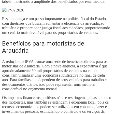
tabela, mostrando a amplitude dos beneficiados por essa medida.
Essa mudança é um passo importante na política fiscal do Estado,
com diretrizes que buscam aumentar a eficiência da arrecadação
tributária e proporcionar justiça fiscal aos cidadãos, proporcionando
um cenário mais favorável para os proprietários de veículos.
Benefícios para motoristas de
Araucária
A redução do IPVA trouxe uma série de benefícios diretos para os
motoristas de Araucária. Com a nova alíquota, a expectativa é que
aproximadamente 50 mil proprietários de veículos na cidade
consigam visualizar uma economia significativa no final de cada
ano. Para famílias que dependem de seus veículos para trabalho e
deslocamentos diários, isso pode representar uma melhora
considerável no orçamento mensal.
Os impactos financeiros positivos não se restringem apenas ao bolso
dos motoristas, mas também se estendem à economia local, pois os
recursos economizados podem ser utilizados em consumo, lazer e
investimentos pessoais, estimulando o comércio e os serviços da