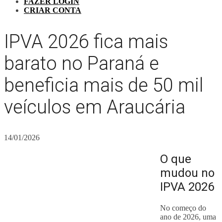
FAZER LOGIN
CRIAR CONTA
IPVA 2026 fica mais
barato no Paraná e
beneficia mais de 50 mil
veículos em Araucária
14/01/2026
O que
mudou no
IPVA 2026
No começo do
ano de 2026, uma