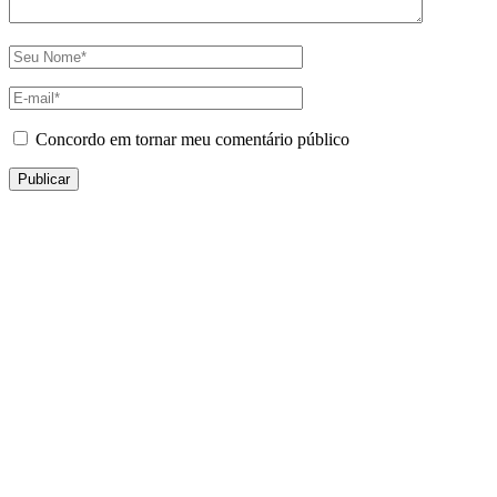
Concordo em tornar meu comentário público