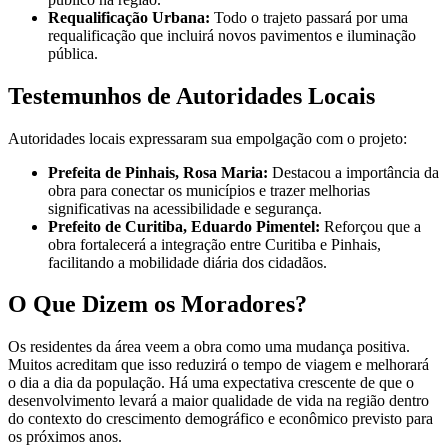
Requalificação Urbana:
Todo o trajeto passará por uma
requalificação que incluirá novos pavimentos e iluminação
pública.
Testemunhos de Autoridades Locais
Autoridades locais expressaram sua empolgação com o projeto:
Prefeita de Pinhais, Rosa Maria:
Destacou a importância da
obra para conectar os municípios e trazer melhorias
significativas na acessibilidade e segurança.
Prefeito de Curitiba, Eduardo Pimentel:
Reforçou que a
obra fortalecerá a integração entre Curitiba e Pinhais,
facilitando a mobilidade diária dos cidadãos.
O Que Dizem os Moradores?
Os residentes da área veem a obra como uma mudança positiva.
Muitos acreditam que isso reduzirá o tempo de viagem e melhorará
o dia a dia da população. Há uma expectativa crescente de que o
desenvolvimento levará a maior qualidade de vida na região dentro
do contexto do crescimento demográfico e econômico previsto para
os próximos anos.