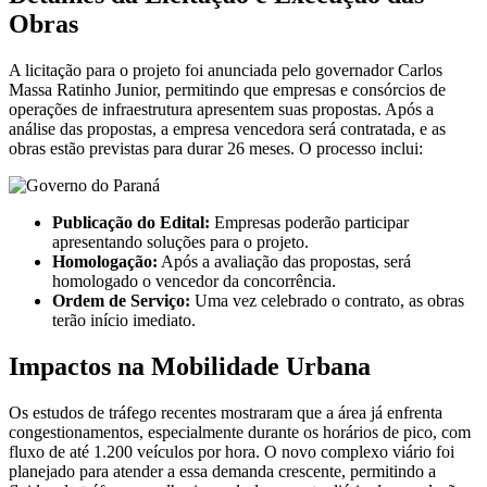
Obras
A licitação para o projeto foi anunciada pelo governador Carlos
Massa Ratinho Junior, permitindo que empresas e consórcios de
operações de infraestrutura apresentem suas propostas. Após a
análise das propostas, a empresa vencedora será contratada, e as
obras estão previstas para durar 26 meses. O processo inclui:
Publicação do Edital:
Empresas poderão participar
apresentando soluções para o projeto.
Homologação:
Após a avaliação das propostas, será
homologado o vencedor da concorrência.
Ordem de Serviço:
Uma vez celebrado o contrato, as obras
terão início imediato.
Impactos na Mobilidade Urbana
Os estudos de tráfego recentes mostraram que a área já enfrenta
congestionamentos, especialmente durante os horários de pico, com
fluxo de até 1.200 veículos por hora. O novo complexo viário foi
planejado para atender a essa demanda crescente, permitindo a