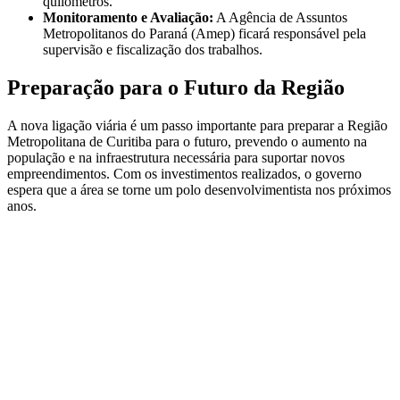
quilômetros.
Monitoramento e Avaliação:
A Agência de Assuntos
Metropolitanos do Paraná (Amep) ficará responsável pela
supervisão e fiscalização dos trabalhos.
Preparação para o Futuro da Região
A nova ligação viária é um passo importante para preparar a Região
Metropolitana de Curitiba para o futuro, prevendo o aumento na
população e na infraestrutura necessária para suportar novos
empreendimentos. Com os investimentos realizados, o governo
espera que a área se torne um polo desenvolvimentista nos próximos
anos.