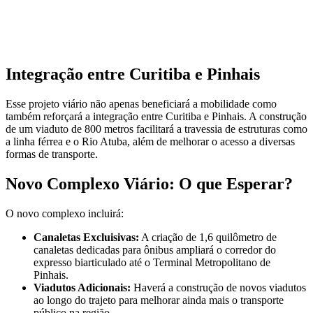
Integração entre Curitiba e Pinhais
Esse projeto viário não apenas beneficiará a mobilidade como
também reforçará a integração entre Curitiba e Pinhais. A construção
de um viaduto de 800 metros facilitará a travessia de estruturas como
a linha férrea e o Rio Atuba, além de melhorar o acesso a diversas
formas de transporte.
Novo Complexo Viário: O que Esperar?
O novo complexo incluirá:
Canaletas Excluisivas:
A criação de 1,6 quilômetro de
canaletas dedicadas para ônibus ampliará o corredor do
expresso biarticulado até o Terminal Metropolitano de
Pinhais.
Viadutos Adicionais:
Haverá a construção de novos viadutos
ao longo do trajeto para melhorar ainda mais o transporte
público na região.