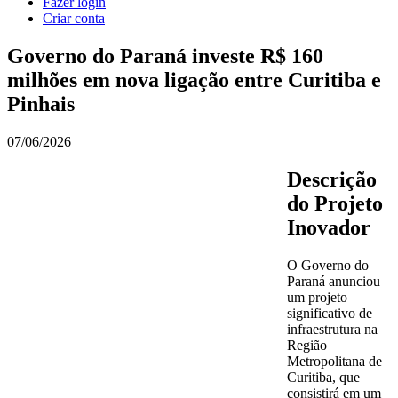
Fazer login
Criar conta
Governo do Paraná investe R$ 160
milhões em nova ligação entre Curitiba e
Pinhais
07/06/2026
Descrição
do Projeto
Inovador
O Governo do
Paraná anunciou
um projeto
significativo de
infraestrutura na
Região
Metropolitana de
Curitiba, que
consistirá em um