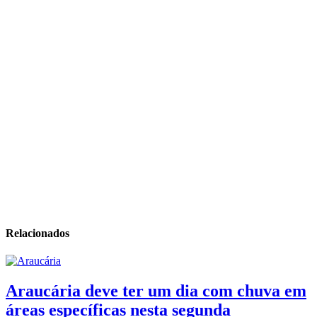
Relacionados
Araucária deve ter um dia com chuva em
áreas específicas nesta segunda