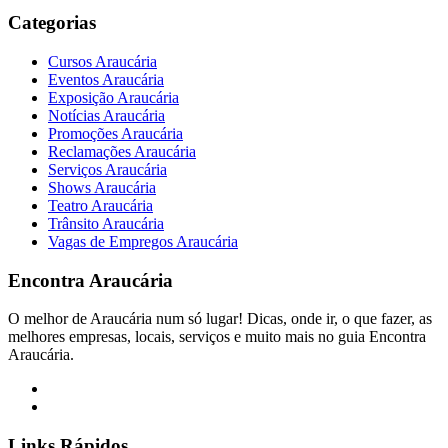
Categorias
Cursos Araucária
Eventos Araucária
Exposição Araucária
Notícias Araucária
Promoções Araucária
Reclamações Araucária
Serviços Araucária
Shows Araucária
Teatro Araucária
Trânsito Araucária
Vagas de Empregos Araucária
Encontra
Araucária
O melhor de Araucária num só lugar! Dicas, onde ir, o que fazer, as
melhores empresas, locais, serviços e muito mais no guia Encontra
Araucária.
Links Rápidos