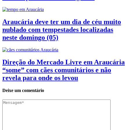
Araucária deve ter um dia de céu muito
nublado com tempestades localizadas
neste domingo (05)
Direção do Mercado Livre em Araucária
“some” com cães comunitários e não
revela para onde os levou
Deixe um comentário