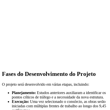
Fases do Desenvolvimento do Projeto
O projeto será desenvolvido em várias etapas, incluindo:
Planejamento:
Estudos anteriores auxiliaram a identificar os
pontos críticos de tráfego e a necessidade da nova estrutura.
Execução:
Uma vez selecionado o consórcio, as obras serão
iniciadas com múltiplas frentes de trabalho ao longo dos 9,45