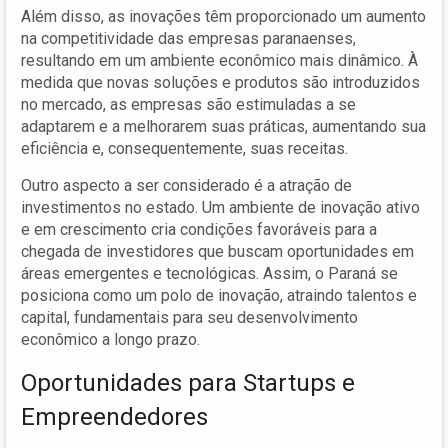
Além disso, as inovações têm proporcionado um aumento
na competitividade das empresas paranaenses,
resultando em um ambiente econômico mais dinâmico. À
medida que novas soluções e produtos são introduzidos
no mercado, as empresas são estimuladas a se
adaptarem e a melhorarem suas práticas, aumentando sua
eficiência e, consequentemente, suas receitas.
Outro aspecto a ser considerado é a atração de
investimentos no estado. Um ambiente de inovação ativo
e em crescimento cria condições favoráveis para a
chegada de investidores que buscam oportunidades em
áreas emergentes e tecnológicas. Assim, o Paraná se
posiciona como um polo de inovação, atraindo talentos e
capital, fundamentais para seu desenvolvimento
econômico a longo prazo.
Oportunidades para Startups e
Empreendedores