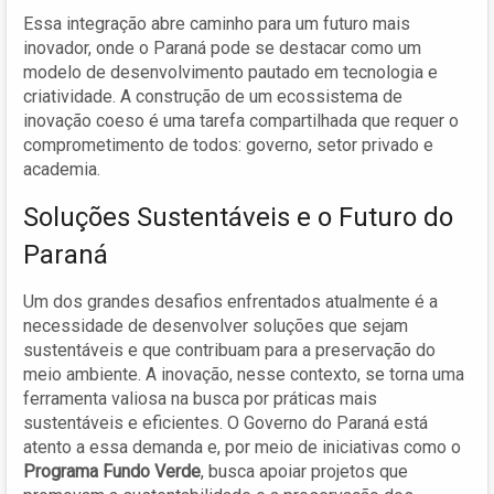
Essa integração abre caminho para um futuro mais
inovador, onde o Paraná pode se destacar como um
modelo de desenvolvimento pautado em tecnologia e
criatividade. A construção de um ecossistema de
inovação coeso é uma tarefa compartilhada que requer o
comprometimento de todos: governo, setor privado e
academia.
Soluções Sustentáveis e o Futuro do
Paraná
Um dos grandes desafios enfrentados atualmente é a
necessidade de desenvolver soluções que sejam
sustentáveis e que contribuam para a preservação do
meio ambiente. A inovação, nesse contexto, se torna uma
ferramenta valiosa na busca por práticas mais
sustentáveis e eficientes. O Governo do Paraná está
atento a essa demanda e, por meio de iniciativas como o
Programa Fundo Verde
, busca apoiar projetos que