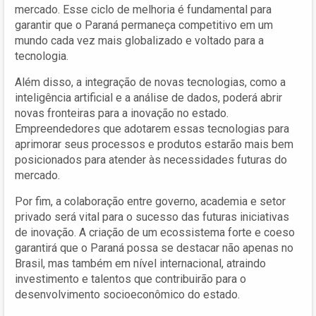
mercado. Esse ciclo de melhoria é fundamental para
garantir que o Paraná permaneça competitivo em um
mundo cada vez mais globalizado e voltado para a
tecnologia.
Além disso, a integração de novas tecnologias, como a
inteligência artificial e a análise de dados, poderá abrir
novas fronteiras para a inovação no estado.
Empreendedores que adotarem essas tecnologias para
aprimorar seus processos e produtos estarão mais bem
posicionados para atender às necessidades futuras do
mercado.
Por fim, a colaboração entre governo, academia e setor
privado será vital para o sucesso das futuras iniciativas
de inovação. A criação de um ecossistema forte e coeso
garantirá que o Paraná possa se destacar não apenas no
Brasil, mas também em nível internacional, atraindo
investimento e talentos que contribuirão para o
desenvolvimento socioeconômico do estado.