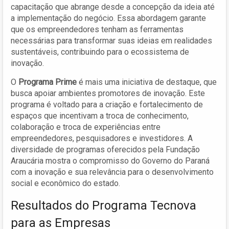
capacitação que abrange desde a concepção da ideia até
a implementação do negócio. Essa abordagem garante
que os empreendedores tenham as ferramentas
necessárias para transformar suas ideias em realidades
sustentáveis, contribuindo para o ecossistema de
inovação.
O
Programa Prime
é mais uma iniciativa de destaque, que
busca apoiar ambientes promotores de inovação. Este
programa é voltado para a criação e fortalecimento de
espaços que incentivam a troca de conhecimento,
colaboração e troca de experiências entre
empreendedores, pesquisadores e investidores. A
diversidade de programas oferecidos pela Fundação
Araucária mostra o compromisso do Governo do Paraná
com a inovação e sua relevância para o desenvolvimento
social e econômico do estado.
Resultados do Programa Tecnova
para as Empresas