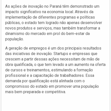
As ações de inovação no Paraná têm demonstrado um
impacto significativo na economia local. Através da
implementação de diferentes programas e políticas
públicas, o estado tem logrado não apenas desenvolver
novos produtos e serviços, mas também transformar a
dinamismo do mercado em prol do bem-estar da
população.
A geração de empregos é um dos principais resultados
das iniciativas de inovação. Startups e empresas que
crescem a partir dessas ações necessitam de mão de
obra qualificada, o que tem levado a um aumento na oferta
de cursos e treinamentos, estimulando a formação
profissional e a capacitação de trabalhadores. Essa
demanda por qualificação está alinhada com o
compromisso do estado em promover uma população
mais bem preparada e competitiva.