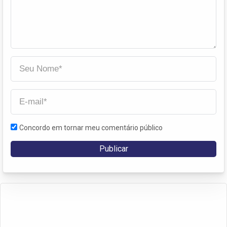
Concordo em tornar meu comentário público