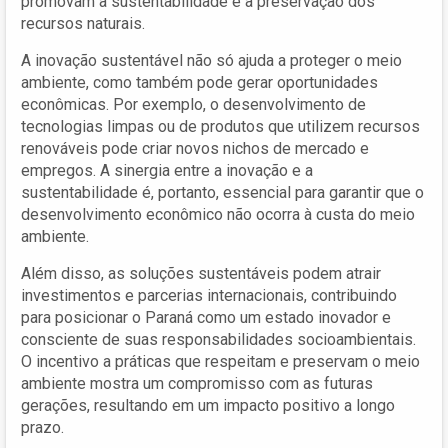
promovam a sustentabilidade e a preservação dos
recursos naturais.
A inovação sustentável não só ajuda a proteger o meio
ambiente, como também pode gerar oportunidades
econômicas. Por exemplo, o desenvolvimento de
tecnologias limpas ou de produtos que utilizem recursos
renováveis pode criar novos nichos de mercado e
empregos. A sinergia entre a inovação e a
sustentabilidade é, portanto, essencial para garantir que o
desenvolvimento econômico não ocorra à custa do meio
ambiente.
Além disso, as soluções sustentáveis podem atrair
investimentos e parcerias internacionais, contribuindo
para posicionar o Paraná como um estado inovador e
consciente de suas responsabilidades socioambientais.
O incentivo a práticas que respeitam e preservam o meio
ambiente mostra um compromisso com as futuras
gerações, resultando em um impacto positivo a longo
prazo.