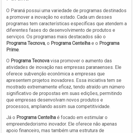
O Paraná possui uma variedade de programas destinados
a promover a inovação no estado. Cada um desses
programas tem características específicas que atendem a
diferentes fases do desenvolvimento de produtos e
serviços. Os programas mais destacados são o
Programa Tecnova
, o
Programa Centelha
e o
Programa
Prime
.
O
Programa Tecnova
visa promover o aumento das
atividades de inovação nas empresas paranaenses. Ele
oferece subvenção econômica a empresas que
apresentem projetos inovadores. Essa iniciativa tem se
mostrado extremamente eficaz, tendo atraído um número
significativo de propostas em suas edições, permitindo
que empresas desenvolvam novos produtos e
processos, ampliando assim sua competitividade.
Já o
Programa Centelha
é focado em estimular o
empreendedorismo inovador. Ele oferece não apenas
apoio financeiro, mas também uma estrutura de