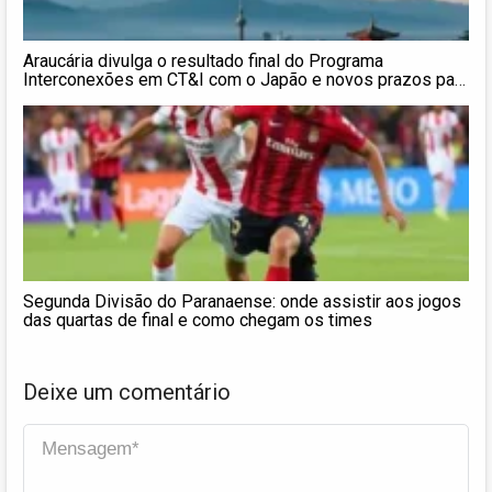
Araucária divulga o resultado final do Programa
Interconexões em CT&I com o Japão e novos prazos para
os editais com Catalunha e Illinois
Segunda Divisão do Paranaense: onde assistir aos jogos
das quartas de final e como chegam os times
Deixe um comentário