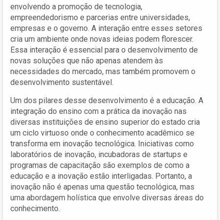
envolvendo a promoção de tecnologia,
empreendedorismo e parcerias entre universidades,
empresas e o governo. A interação entre esses setores
cria um ambiente onde novas ideias podem florescer.
Essa interação é essencial para o desenvolvimento de
novas soluções que não apenas atendem às
necessidades do mercado, mas também promovem o
desenvolvimento sustentável.
Um dos pilares desse desenvolvimento é a educação. A
integração do ensino com a prática da inovação nas
diversas instituições de ensino superior do estado cria
um ciclo virtuoso onde o conhecimento acadêmico se
transforma em inovação tecnológica. Iniciativas como
laboratórios de inovação, incubadoras de startups e
programas de capacitação são exemplos de como a
educação e a inovação estão interligadas. Portanto, a
inovação não é apenas uma questão tecnológica, mas
uma abordagem holística que envolve diversas áreas do
conhecimento.