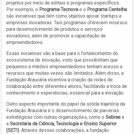
projetos por meio de editais e programas específicos.
Por exemplo, o
Programa Tecnova
e o
Programa Centelha
são iniciativas que têm como objetivo apoiar startups e
empresas inovadoras. Tais programas oferecem recursos
para desenvolvimento de produtos e serviços
inovadores, além de promover a capacitação de
empreendedores.
Essas iniciativas são a base para o fortalecimento do
ecossistema de inovação, visto que possibilitam que
pequenos e médios empreendedores tenham acesso a
recursos que muitas vezes são limitados. Além disso, a
Fundação Araucária incentiva a criação de redes de
colaboração entre diferentes atores, facilitando a troca de
conhecimento e experiências, essencial para a inovação.
Outro aspecto importante do papel da sólida trajetória da
Fundação Araucária é o desenvolvimento de parcerias
estratégicas com outras organizações, como o
Sebrae
e
a
Secretaria da Ciência, Tecnologia e Ensino Superior
(SETI)
. Através dessas colaborações, a fundação