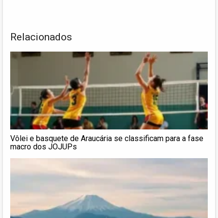
Relacionados
Vôlei e basquete de Araucária se classificam para a fase
macro dos JOJUPs