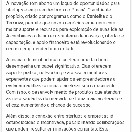
A inovação tem aberto um leque de oportunidades para
startups e empreendedores no Paraná. O ambiente
propício, criado por programas como o
Centelha
e o
Tecnova
, permite que novos negócios emergem com
maior suporte e recursos para exploração de suas ideias.
A combinação de um ecossistema de inovação, oferta de
capacitação, e apoio financeiro está revolucionando o
cenário empreendedor no estado.
A criação de incubadoras e aceleradoras também
desempenha um papel significativo. Elas oferecem
suporte prático, networking e acesso a mentores
experientes que podem ajudar os empreendedores a
evitar armadilhas comuns e acelerar seu crescimento.
Com isso, o desenvolvimento de produtos que atendam
às necessidades do mercado se torna mais acelerado e
eficaz, aumentando a chance de sucesso.
Além disso, a conexão entre startups e empresas já
estabelecidas é incentivada, possibilitando colaborações
que podem resultar em inovações conjuntas. Este