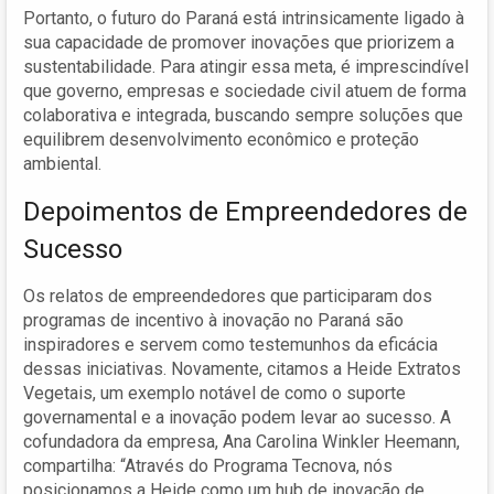
Portanto, o futuro do Paraná está intrinsicamente ligado à
sua capacidade de promover inovações que priorizem a
sustentabilidade. Para atingir essa meta, é imprescindível
que governo, empresas e sociedade civil atuem de forma
colaborativa e integrada, buscando sempre soluções que
equilibrem desenvolvimento econômico e proteção
ambiental.
Depoimentos de Empreendedores de
Sucesso
Os relatos de empreendedores que participaram dos
programas de incentivo à inovação no Paraná são
inspiradores e servem como testemunhos da eficácia
dessas iniciativas. Novamente, citamos a Heide Extratos
Vegetais, um exemplo notável de como o suporte
governamental e a inovação podem levar ao sucesso. A
cofundadora da empresa, Ana Carolina Winkler Heemann,
compartilha: “Através do Programa Tecnova, nós
posicionamos a Heide como um hub de inovação de