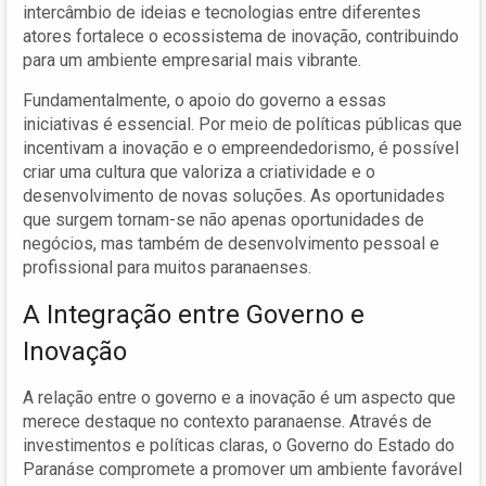
intercâmbio de ideias e tecnologias entre diferentes
atores fortalece o ecossistema de inovação, contribuindo
para um ambiente empresarial mais vibrante.
Fundamentalmente, o apoio do governo a essas
iniciativas é essencial. Por meio de políticas públicas que
incentivam a inovação e o empreendedorismo, é possível
criar uma cultura que valoriza a criatividade e o
desenvolvimento de novas soluções. As oportunidades
que surgem tornam-se não apenas oportunidades de
negócios, mas também de desenvolvimento pessoal e
profissional para muitos paranaenses.
A Integração entre Governo e
Inovação
A relação entre o governo e a inovação é um aspecto que
merece destaque no contexto paranaense. Através de
investimentos e políticas claras, o Governo do Estado do
Paranáse compromete a promover um ambiente favorável