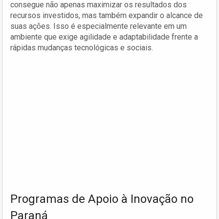
consegue não apenas maximizar os resultados dos
recursos investidos, mas também expandir o alcance de
suas ações. Isso é especialmente relevante em um
ambiente que exige agilidade e adaptabilidade frente a
rápidas mudanças tecnológicas e sociais.
Programas de Apoio à Inovação no
Paraná