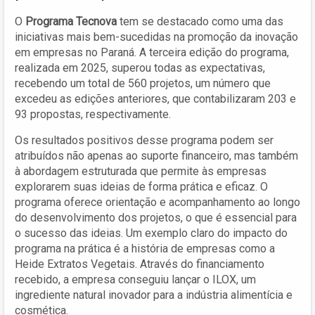
O
Programa Tecnova
tem se destacado como uma das
iniciativas mais bem-sucedidas na promoção da inovação
em empresas no Paraná. A terceira edição do programa,
realizada em 2025, superou todas as expectativas,
recebendo um total de 560 projetos, um número que
excedeu as edições anteriores, que contabilizaram 203 e
93 propostas, respectivamente.
Os resultados positivos desse programa podem ser
atribuídos não apenas ao suporte financeiro, mas também
à abordagem estruturada que permite às empresas
explorarem suas ideias de forma prática e eficaz. O
programa oferece orientação e acompanhamento ao longo
do desenvolvimento dos projetos, o que é essencial para
o sucesso das ideias. Um exemplo claro do impacto do
programa na prática é a história de empresas como a
Heide Extratos Vegetais. Através do financiamento
recebido, a empresa conseguiu lançar o ILOX, um
ingrediente natural inovador para a indústria alimentícia e
cosmética.