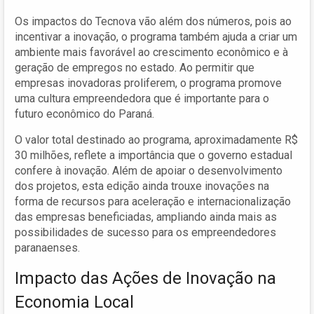
Os impactos do Tecnova vão além dos números, pois ao
incentivar a inovação, o programa também ajuda a criar um
ambiente mais favorável ao crescimento econômico e à
geração de empregos no estado. Ao permitir que
empresas inovadoras proliferem, o programa promove
uma cultura empreendedora que é importante para o
futuro econômico do Paraná.
O valor total destinado ao programa, aproximadamente R$
30 milhões, reflete a importância que o governo estadual
confere à inovação. Além de apoiar o desenvolvimento
dos projetos, esta edição ainda trouxe inovações na
forma de recursos para aceleração e internacionalização
das empresas beneficiadas, ampliando ainda mais as
possibilidades de sucesso para os empreendedores
paranaenses.
Impacto das Ações de Inovação na
Economia Local