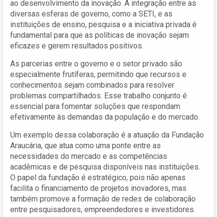
ao desenvolvimento da inovação. A integração entre as
diversas esferas de governo, como a SETI, e as
instituições de ensino, pesquisa e a iniciativa privada é
fundamental para que as políticas de inovação sejam
eficazes e gerem resultados positivos.
As parcerias entre o governo e o setor privado são
especialmente frutíferas, permitindo que recursos e
conhecimentos sejam combinados para resolver
problemas compartilhados. Esse trabalho conjunto é
essencial para fomentar soluções que respondam
efetivamente às demandas da população e do mercado.
Um exemplo dessa colaboração é a atuação da Fundação
Araucária, que atua como uma ponte entre as
necessidades do mercado e as competências
acadêmicas e de pesquisa disponíveis nas instituições.
O papel da fundação é estratégico, pois não apenas
facilita o financiamento de projetos inovadores, mas
também promove a formação de redes de colaboração
entre pesquisadores, empreendedores e investidores.