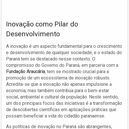
Inovação como Pilar do
Desenvolvimento
A inovação é um aspecto fundamental para o crescimento
e desenvolvimento de qualquer sociedade, e o estado do
Paraná tem se destacado nesse contexto. O
compromisso do Governo do Paraná, em parceria com a
Fundação Araucária
, tem se mostrado crucial para a
promoção de um ecossistema de inovação robusto.
Acredita-se que a inovação não apenas impulsione a
economia, mas também contribua para o bem-estar
social, ambiental e cultural da população. Neste sentido,
um dos principais focos das iniciativas é a transformação
de descobertas científicas em aplicações práticas que
possam beneficiar a vida do cidadão paranaense.
As políticas de inovação no Paraná são abrangentes,