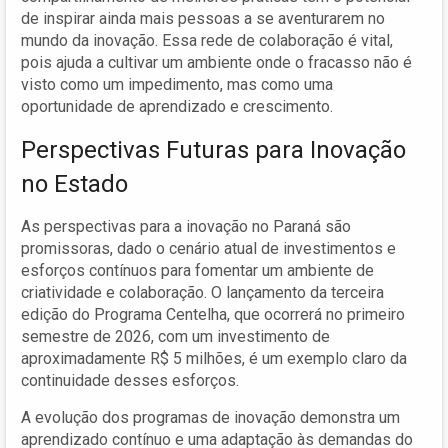
de inspirar ainda mais pessoas a se aventurarem no
mundo da inovação. Essa rede de colaboração é vital,
pois ajuda a cultivar um ambiente onde o fracasso não é
visto como um impedimento, mas como uma
oportunidade de aprendizado e crescimento.
Perspectivas Futuras para Inovação
no Estado
As perspectivas para a inovação no Paraná são
promissoras, dado o cenário atual de investimentos e
esforços contínuos para fomentar um ambiente de
criatividade e colaboração. O lançamento da terceira
edição do Programa Centelha, que ocorrerá no primeiro
semestre de 2026, com um investimento de
aproximadamente R$ 5 milhões, é um exemplo claro da
continuidade desses esforços.
A evolução dos programas de inovação demonstra um
aprendizado contínuo e uma adaptação às demandas do