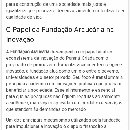
para a construção de uma sociedade mais justa e
igualitária, que prioriza o desenvolvimento sustentável e a
qualidade de vida.
O Papel da Fundação Araucária na
Inovação
A
Fundação Araucária
desempenha um papel vital no
ecossistema de inovação do Paraná. Criada com o
propósito de promover e fomentar a ciência, tecnologia e
inovação, a fundação atua como um elo entre o governo,
universidades e o setor privado. Seu foco é transformar a
pesquisa acadêmica em inovações práticas que possam
beneficiar a sociedade. Esse alinhamento é essencial
para que as pesquisas não fiquem restritas ao ambiente
acadêmico, mas sejam aplicadas em produtos e serviços
que atendam às demandas do mercado.
Um dos principais mecanismos utilizados pela fundação
para impulsionar a inovação é o apoio financeiro a