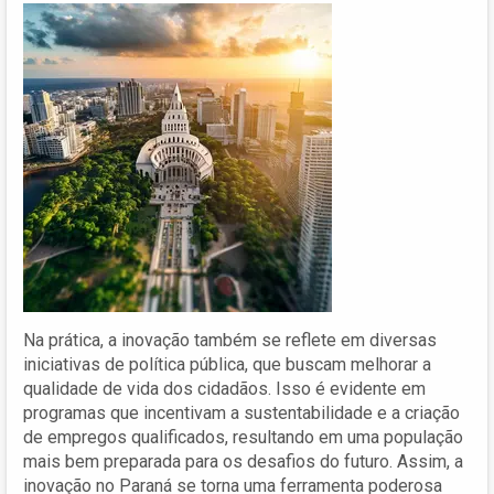
Na prática, a inovação também se reflete em diversas
iniciativas de política pública, que buscam melhorar a
qualidade de vida dos cidadãos. Isso é evidente em
programas que incentivam a sustentabilidade e a criação
de empregos qualificados, resultando em uma população
mais bem preparada para os desafios do futuro. Assim, a
inovação no Paraná se torna uma ferramenta poderosa