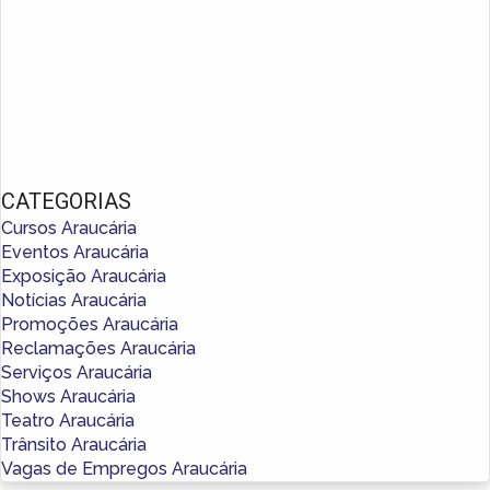
CATEGORIAS
Cursos Araucária
Eventos Araucária
Exposição Araucária
Notícias Araucária
Promoções Araucária
Reclamações Araucária
Serviços Araucária
Shows Araucária
Teatro Araucária
Trânsito Araucária
Vagas de Empregos Araucária