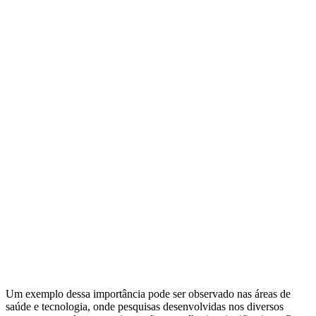
Um exemplo dessa importância pode ser observado nas áreas de
saúde e tecnologia, onde pesquisas desenvolvidas nos diversos