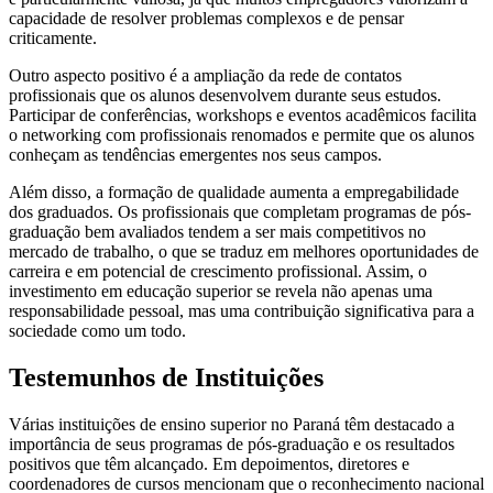
capacidade de resolver problemas complexos e de pensar
criticamente.
Outro aspecto positivo é a ampliação da rede de contatos
profissionais que os alunos desenvolvem durante seus estudos.
Participar de conferências, workshops e eventos acadêmicos facilita
o networking com profissionais renomados e permite que os alunos
conheçam as tendências emergentes nos seus campos.
Além disso, a formação de qualidade aumenta a empregabilidade
dos graduados. Os profissionais que completam programas de pós-
graduação bem avaliados tendem a ser mais competitivos no
mercado de trabalho, o que se traduz em melhores oportunidades de
carreira e em potencial de crescimento profissional. Assim, o
investimento em educação superior se revela não apenas uma
responsabilidade pessoal, mas uma contribuição significativa para a
sociedade como um todo.
Testemunhos de Instituições
Várias instituições de ensino superior no Paraná têm destacado a
importância de seus programas de pós-graduação e os resultados
positivos que têm alcançado. Em depoimentos, diretores e
coordenadores de cursos mencionam que o reconhecimento nacional