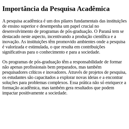
Importância da Pesquisa Acadêmica
A pesquisa acadêmica é um dos pilares fundamentais das instituições
de ensino superior e desempenha um papel crucial no
desenvolvimento de programas de pós-graduação. O Paraná tem se
destacado neste aspecto, incentivando a produção científica e a
inovação. As instituições têm promovido ambientes onde a pesquisa
é valorizada e estimulada, o que resulta em contribuições
significativas para o conhecimento e para a sociedade.
Os programas de pós-graduação têm a responsabilidade de formar
não apenas profissionais bem preparados, mas também
pesquisadores críticos e inovadores. Através de projetos de pesquisa,
os estudantes são capacitados a explorar novas ideias e a encontrar
soluções para problemas complexos. Essa prática não só enriquece a
formação acadêmica, mas também gera resultados que podem
impactar positivamente a sociedade.