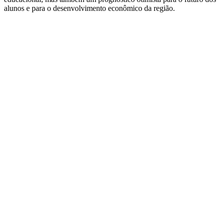
alunos e para o desenvolvimento econômico da região.