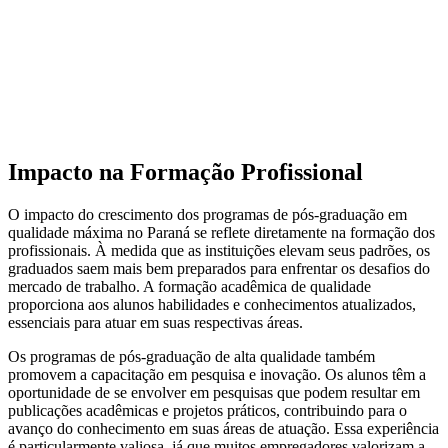
Impacto na Formação Profissional
O impacto do crescimento dos programas de pós-graduação em
qualidade máxima no Paraná se reflete diretamente na formação dos
profissionais. À medida que as instituições elevam seus padrões, os
graduados saem mais bem preparados para enfrentar os desafios do
mercado de trabalho. A formação acadêmica de qualidade
proporciona aos alunos habilidades e conhecimentos atualizados,
essenciais para atuar em suas respectivas áreas.
Os programas de pós-graduação de alta qualidade também
promovem a capacitação em pesquisa e inovação. Os alunos têm a
oportunidade de se envolver em pesquisas que podem resultar em
publicações acadêmicas e projetos práticos, contribuindo para o
avanço do conhecimento em suas áreas de atuação. Essa experiência
é particularmente valiosa, já que muitos empregadores valorizam a