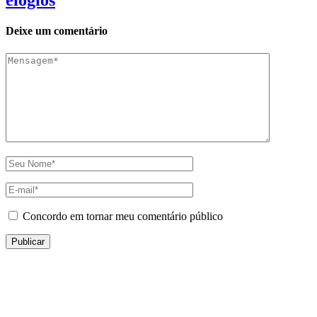
elogios
Deixe um comentário
Concordo em tornar meu comentário público