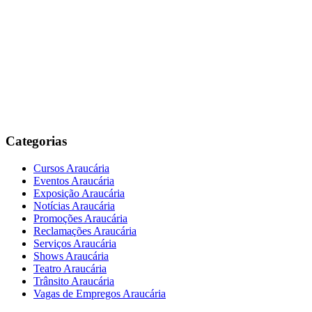
Categorias
Cursos Araucária
Eventos Araucária
Exposição Araucária
Notícias Araucária
Promoções Araucária
Reclamações Araucária
Serviços Araucária
Shows Araucária
Teatro Araucária
Trânsito Araucária
Vagas de Empregos Araucária