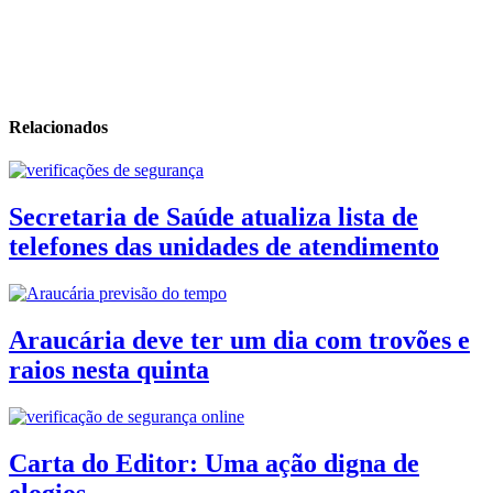
Relacionados
Secretaria de Saúde atualiza lista de
telefones das unidades de atendimento
Araucária deve ter um dia com trovões e
raios nesta quinta
Carta do Editor: Uma ação digna de