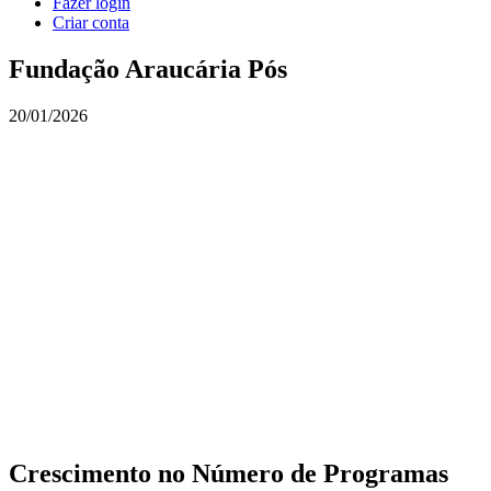
Fazer login
Criar conta
Fundação Araucária Pós
20/01/2026
Crescimento no Número de Programas