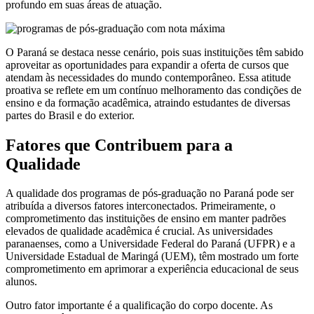
profundo em suas áreas de atuação.
O Paraná se destaca nesse cenário, pois suas instituições têm sabido
aproveitar as oportunidades para expandir a oferta de cursos que
atendam às necessidades do mundo contemporâneo. Essa atitude
proativa se reflete em um contínuo melhoramento das condições de
ensino e da formação acadêmica, atraindo estudantes de diversas
partes do Brasil e do exterior.
Fatores que Contribuem para a
Qualidade
A qualidade dos programas de pós-graduação no Paraná pode ser
atribuída a diversos fatores interconectados. Primeiramente, o
comprometimento das instituições de ensino em manter padrões
elevados de qualidade acadêmica é crucial. As universidades
paranaenses, como a Universidade Federal do Paraná (UFPR) e a
Universidade Estadual de Maringá (UEM), têm mostrado um forte
comprometimento em aprimorar a experiência educacional de seus
alunos.
Outro fator importante é a qualificação do corpo docente. As