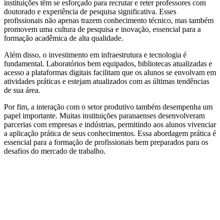
instituições têm se esforçado para recrutar e reter professores com
doutorado e experiência de pesquisa significativa. Esses
profissionais não apenas trazem conhecimento técnico, mas também
promovem uma cultura de pesquisa e inovação, essencial para a
formação acadêmica de alta qualidade.
Além disso, o investimento em infraestrutura e tecnologia é
fundamental. Laboratórios bem equipados, bibliotecas atualizadas e
acesso a plataformas digitais facilitam que os alunos se envolvam em
atividades práticas e estejam atualizados com as últimas tendências
de sua área.
Por fim, a interação com o setor produtivo também desempenha um
papel importante. Muitas instituições paranaenses desenvolveram
parcerias com empresas e indústrias, permitindo aos alunos vivenciar
a aplicação prática de seus conhecimentos. Essa abordagem prática é
essencial para a formação de profissionais bem preparados para os
desafios do mercado de trabalho.