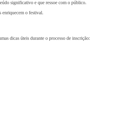
eúdo significativo e que ressoe com o público.
s enriquecem o festival.
umas dicas úteis durante o processo de inscrição: