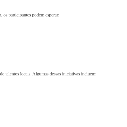
o, os participantes podem esperar:
e talentos locais. Algumas dessas iniciativas incluem: