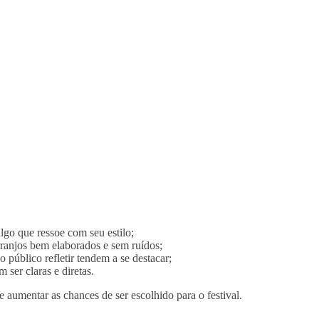
lgo que ressoe com seu estilo;
ranjos bem elaborados e sem ruídos;
 público refletir tendem a se destacar;
ser claras e diretas.
 aumentar as chances de ser escolhido para o festival.