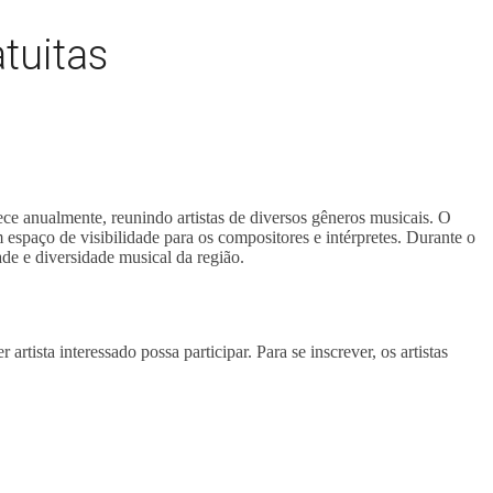
tuitas
ce anualmente, reunindo artistas de diversos gêneros musicais. O
 espaço de visibilidade para os compositores e intérpretes. Durante o
de e diversidade musical da região.
artista interessado possa participar. Para se inscrever, os artistas