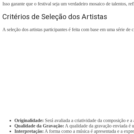
Isso garante que o festival seja um verdadeiro mosaico de talentos, ref
Critérios de Seleção dos Artistas
A seleção dos artistas participantes é feita com base em uma série de c
Originalidade:
Será avaliada a criatividade da composição e a 
Qualidade da Gravação:
A qualidade da gravação enviada é u
Interpretação:
A forma como a música é apresentada e a expres