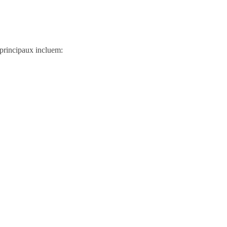
s principaux incluem: