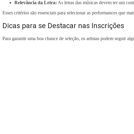
Relevância da Letra:
As letras das músicas devem ter um cont
Esses critérios são essenciais para selecionar as performances que mai
Dicas para se Destacar nas Inscrições
Para garantir uma boa chance de seleção, os artistas podem seguir alg