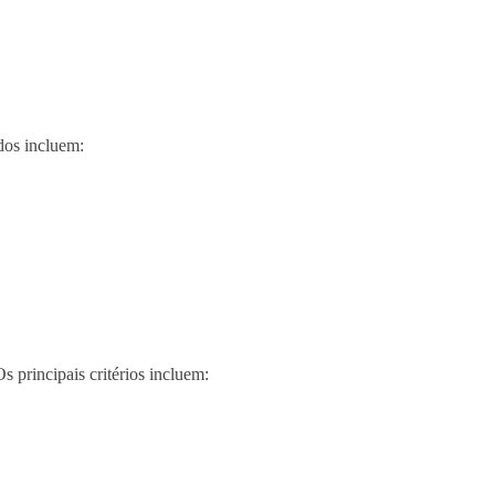
dos incluem:
s principais critérios incluem: