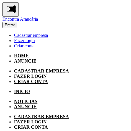
Encontra
Araucária
Entrar
Cadastrar empresa
Fazer login
Criar conta
HOME
ANUNCIE
CADASTRAR EMPRESA
FAZER LOGIN
CRIAR CONTA
INÍCIO
NOTÍCIAS
ANUNCIE
CADASTRAR EMPRESA
FAZER LOGIN
CRIAR CONTA