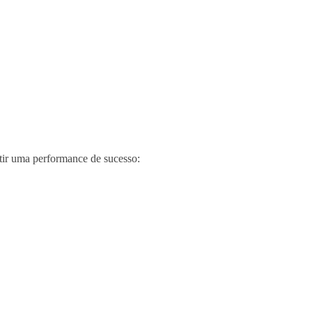
tir uma performance de sucesso: