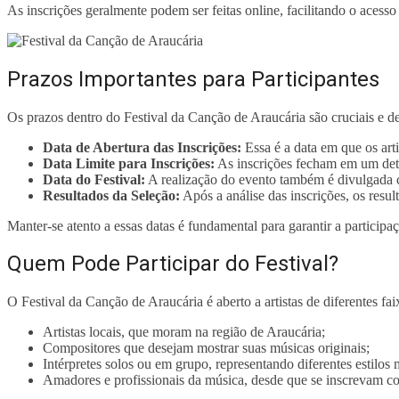
As inscrições geralmente podem ser feitas online, facilitando o acesso 
Prazos Importantes para Participantes
Os prazos dentro do Festival da Canção de Araucária são cruciais e d
Data de Abertura das Inscrições:
Essa é a data em que os arti
Data Limite para Inscrições:
As inscrições fecham em um det
Data do Festival:
A realização do evento também é divulgada 
Resultados da Seleção:
Após a análise das inscrições, os resu
Manter-se atento a essas datas é fundamental para garantir a participaç
Quem Pode Participar do Festival?
O Festival da Canção de Araucária é aberto a artistas de diferentes fai
Artistas locais, que moram na região de Araucária;
Compositores que desejam mostrar suas músicas originais;
Intérpretes solos ou em grupo, representando diferentes estilos 
Amadores e profissionais da música, desde que se inscrevam co