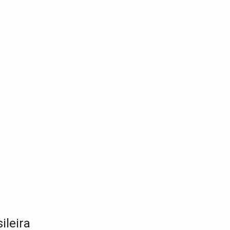
ileira