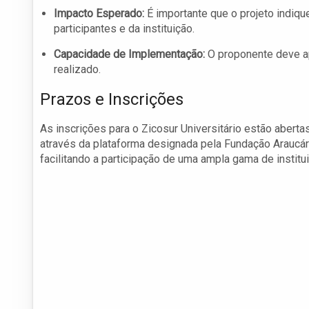
Impacto Esperado:
É importante que o projeto indiq
participantes e da instituição.
Capacidade de Implementação:
O proponente deve ap
realizado.
Prazos e Inscrições
As inscrições para o Zicosur Universitário estão abert
através da plataforma designada pela Fundação Araucár
facilitando a participação de uma ampla gama de institu