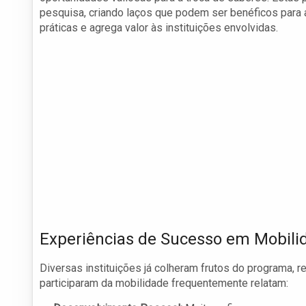
pesquisa, criando laços que podem ser benéficos para
práticas e agrega valor às instituições envolvidas.
Experiências de Sucesso em Mobil
Diversas instituições já colheram frutos do programa,
participaram da mobilidade frequentemente relatam: