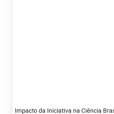
Impacto da Iniciativa na Ciência Bras