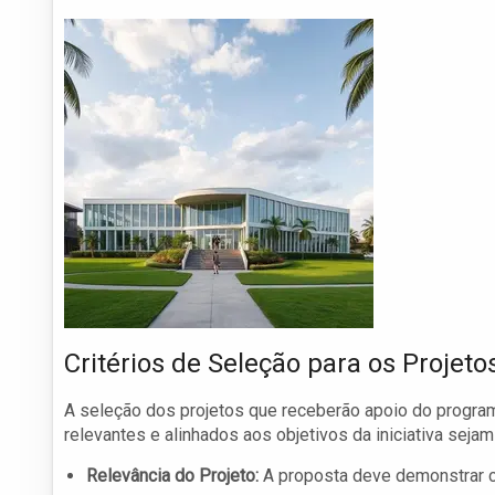
Critérios de Seleção para os Projeto
A seleção dos projetos que receberão apoio do programa
relevantes e alinhados aos objetivos da iniciativa sejam
Relevância do Projeto:
A proposta deve demonstrar cl