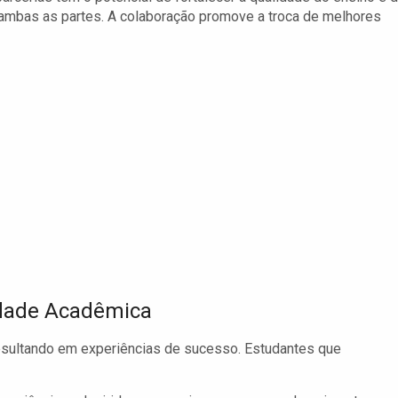
 ambas as partes. A colaboração promove a troca de melhores
idade Acadêmica
 resultando em experiências de sucesso. Estudantes que