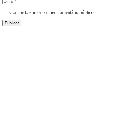
Concordo em tornar meu comentário público