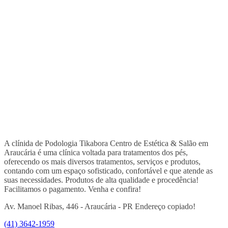
A clínida de Podologia Tikabora Centro de Estética & Salão em
Araucária é uma clínica voltada para tratamentos dos pés,
oferecendo os mais diversos tratamentos, serviços e produtos,
contando com um espaço sofisticado, confortável e que atende as
suas necessidades. Produtos de alta qualidade e procedência!
Facilitamos o pagamento. Venha e confira!
Av. Manoel Ribas, 446 - Araucária - PR
Endereço copiado!
(41) 3642-1959