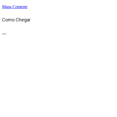
Mapa
Comente
Como Chegar