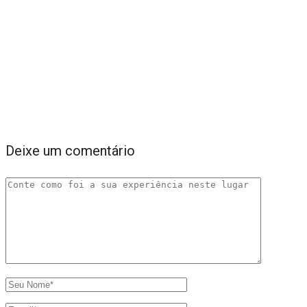
Deixe um comentário