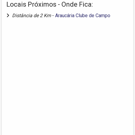
Locais Próximos - Onde Fica:
Distância de 2 Km
-
Araucária Clube de Campo