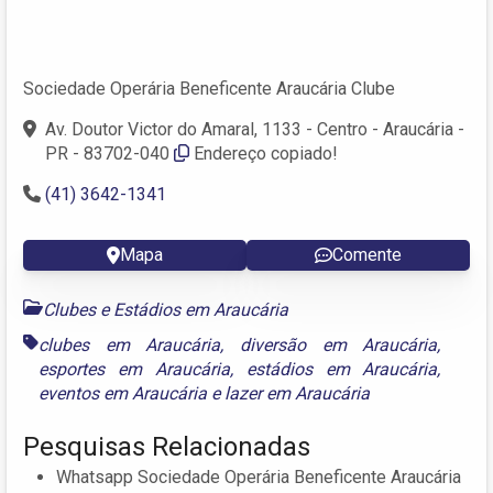
Sociedade Operária Beneficente Araucária Clube
Av. Doutor Victor do Amaral, 1133 - Centro - Araucária -
PR - 83702-040
Endereço copiado!
(41) 3642-1341
Mapa
Comente
Clubes e Estádios em Araucária
clubes em Araucária
,
diversão em Araucária
,
esportes em Araucária
,
estádios em Araucária
,
eventos em Araucária
e
lazer em Araucária
Pesquisas Relacionadas
Whatsapp Sociedade Operária Beneficente Araucária