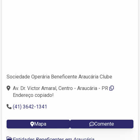
Sociedade Operária Beneficente Araucária Clube
Av. Dr. Victor Amaral, Centro - Araucária - PR
Endereço copiado!
(41) 3642-1341
Mapa
Comente
Entidades Beneficentes em Araucária