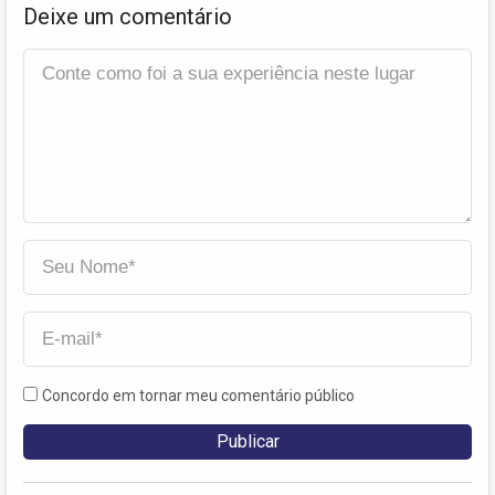
Deixe um comentário
Concordo em tornar meu comentário público