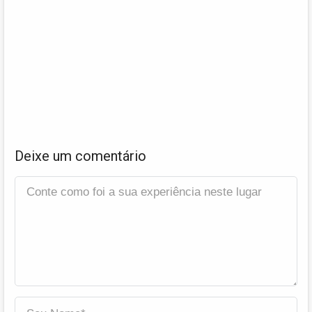
Deixe um comentário