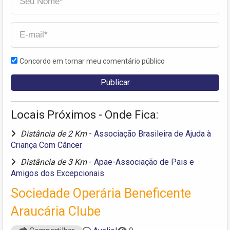
Concordo em tornar meu comentário público
Locais Próximos - Onde Fica:
Distância de 2 Km
-
Associação Brasileira de Ajuda à
Criança Com Câncer
Distância de 3 Km
-
Apae-Associação de Pais e
Amigos dos Excepcionais
Sociedade Operária Beneficente
Araucária Clube