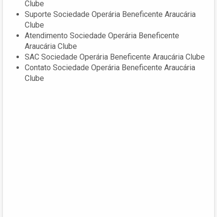
Clube
Suporte Sociedade Operária Beneficente Araucária
Clube
Atendimento Sociedade Operária Beneficente
Araucária Clube
SAC Sociedade Operária Beneficente Araucária Clube
Contato Sociedade Operária Beneficente Araucária
Clube