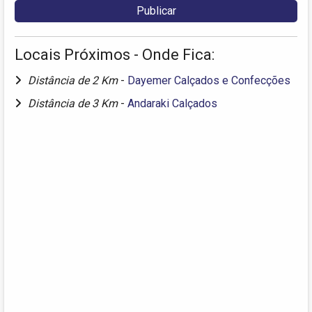
Locais Próximos - Onde Fica:
Distância de 2 Km
-
Dayemer Calçados e Confecções
Distância de 3 Km
-
Andaraki Calçados