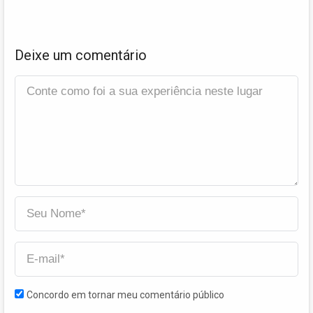
Deixe um comentário
Concordo em tornar meu comentário público