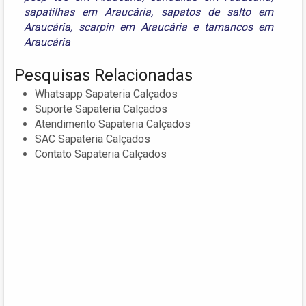
sapatilhas em Araucária
,
sapatos de salto em
Araucária
,
scarpin em Araucária
e
tamancos em
Araucária
Pesquisas Relacionadas
Whatsapp Sapateria Calçados
Suporte Sapateria Calçados
Atendimento Sapateria Calçados
SAC Sapateria Calçados
Contato Sapateria Calçados