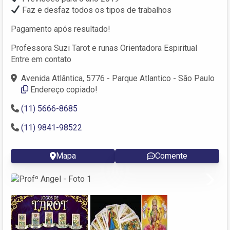
Faz e desfaz todos os tipos de trabalhos
Pagamento após resultado!
Professora Suzi Tarot e runas Orientadora Espiritual
Entre em contato
Avenida Atlântica, 5776 - Parque Atlantico - São Paulo
Endereço copiado!
(11) 5666-8685
(11) 9841-98522
Mapa
Comente
Next