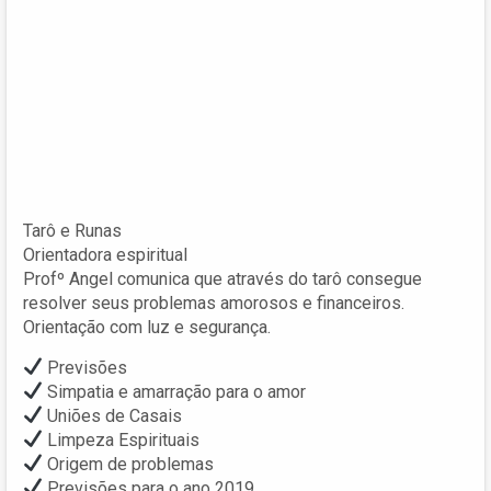
Tarô e Runas
Orientadora espiritual
Profº Angel comunica que através do tarô consegue
resolver seus problemas amorosos e financeiros.
Orientação com luz e segurança.
Previsões
Simpatia e amarração para o amor
Uniões de Casais
Limpeza Espirituais
Origem de problemas
Previsões para o ano 2019