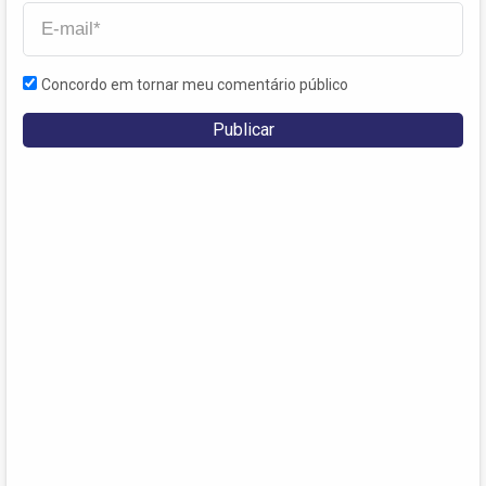
Concordo em tornar meu comentário público