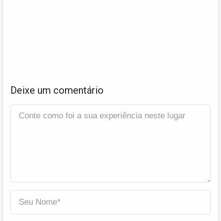
Deixe um comentário