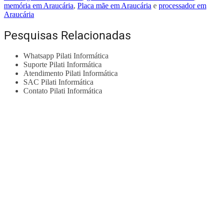
memória em Araucária
,
Placa mãe em Araucária
e
processador em
Araucária
Pesquisas Relacionadas
Whatsapp Pilati Informática
Suporte Pilati Informática
Atendimento Pilati Informática
SAC Pilati Informática
Contato Pilati Informática