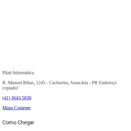
Pilati Informática
R. Manoel Ribas, 1245 - Cachoeira, Araucária - PR
Endereço
copiado!
(41) 3643-5830
Mapa
Comente
Como Chegar