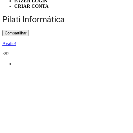
FAZER LOGIN
CRIAR CONTA
Pilati Informática
Compartilhar
Avalie!
382