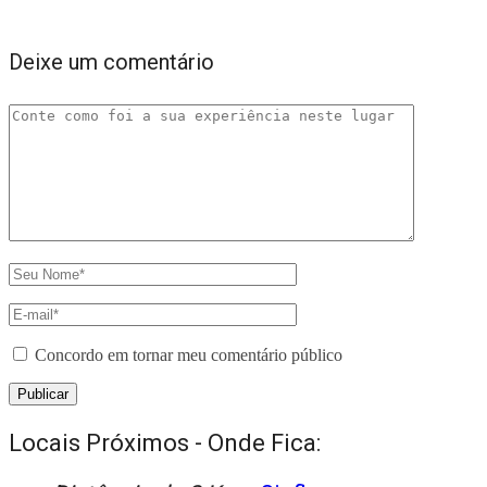
Deixe um comentário
Concordo em tornar meu comentário público
Locais Próximos - Onde Fica: