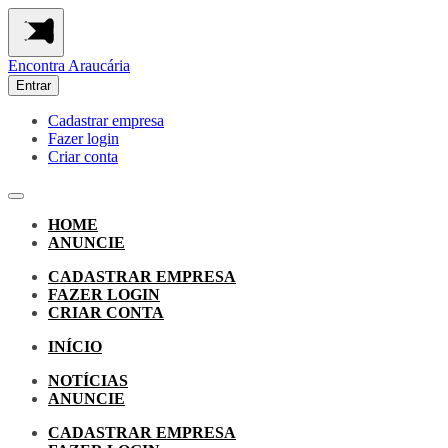
Encontra
Araucária
Entrar
Cadastrar empresa
Fazer login
Criar conta
HOME
ANUNCIE
CADASTRAR EMPRESA
FAZER LOGIN
CRIAR CONTA
INÍCIO
NOTÍCIAS
ANUNCIE
CADASTRAR EMPRESA