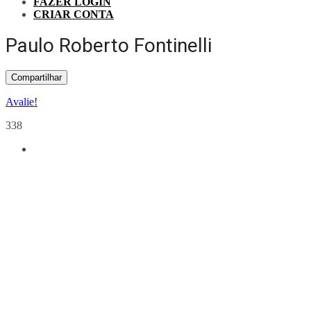
FAZER LOGIN
CRIAR CONTA
Paulo Roberto Fontinelli
Compartilhar
Avalie!
338