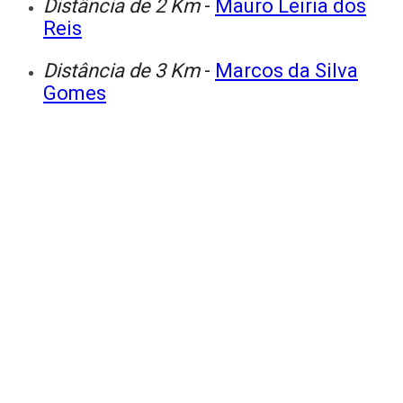
Distância de 2 Km
-
Mauro Leiria dos
Reis
Distância de 3 Km
-
Marcos da Silva
Gomes