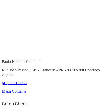
Paulo Roberto Fontinelli
Rua João Pessoa , 145 - Araucaria - PR - 83702-280
Endereço
copiado!
(41) 3031-3063
Mapa
Comente
Como Chegar