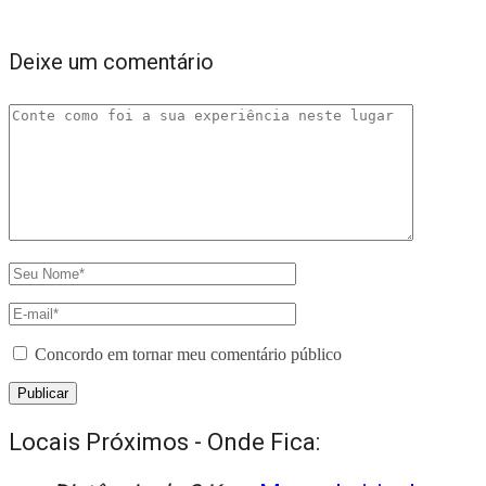
Deixe um comentário
Concordo em tornar meu comentário público
Locais Próximos - Onde Fica: