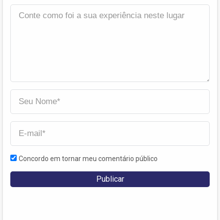
Concordo em tornar meu comentário público