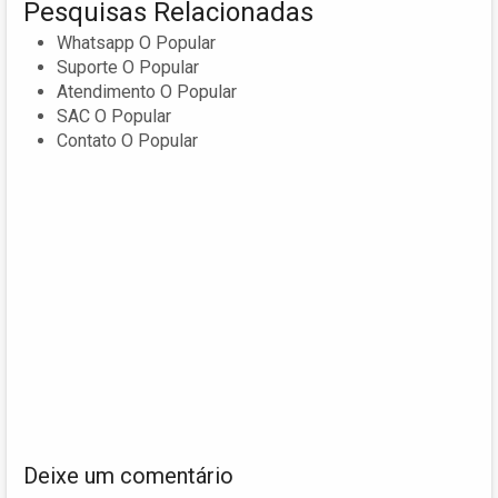
Pesquisas Relacionadas
Whatsapp O Popular
Suporte O Popular
Atendimento O Popular
SAC O Popular
Contato O Popular
Deixe um comentário