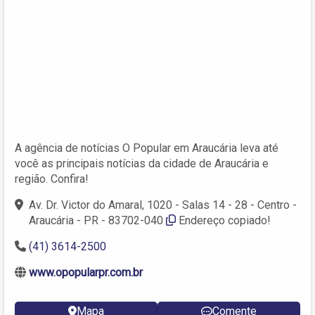
A agência de notícias O Popular em Araucária leva até
você as principais notícias da cidade de Araucária e
região. Confira!
Av. Dr. Victor do Amaral, 1020 - Salas 14 - 28 - Centro -
Araucária - PR - 83702-040
Endereço copiado!
(41) 3614-2500
www.opopularpr.com.br
Mapa
Comente