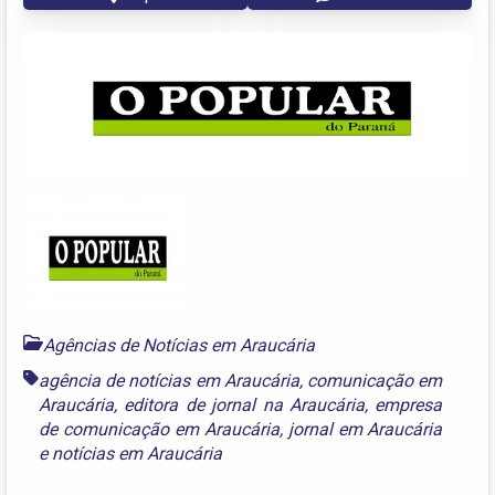
Agências de Notícias em Araucária
agência de notícias em Araucária
,
comunicação em
Araucária
,
editora de jornal na Araucária
,
empresa
de comunicação em Araucária
,
jornal em Araucária
e
notícias em Araucária