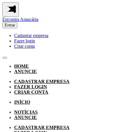
Encontra
Araucária
Entrar
Cadastrar empresa
Fazer login
Criar conta
HOME
ANUNCIE
CADASTRAR EMPRESA
FAZER LOGIN
CRIAR CONTA
INÍCIO
NOTÍCIAS
ANUNCIE
CADASTRAR EMPRESA