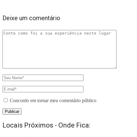
Deixe um comentário
Concordo em tornar meu comentário público
Locais Próximos - Onde Fica: