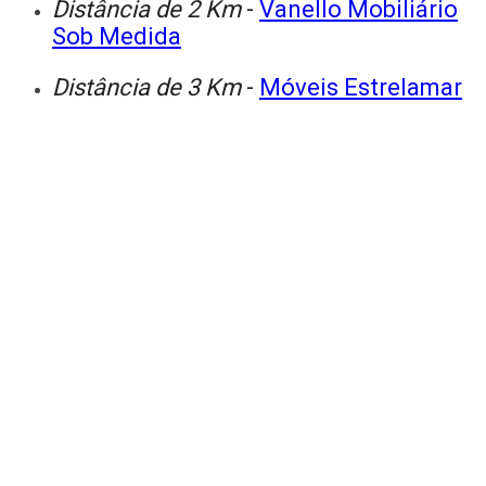
Distância de 2 Km
-
Vanello Mobiliário
Sob Medida
Distância de 3 Km
-
Móveis Estrelamar