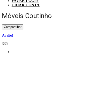
FAZER LOGIN
CRIAR CONTA
Móveis Coutinho
Compartilhar
Avalie!
335