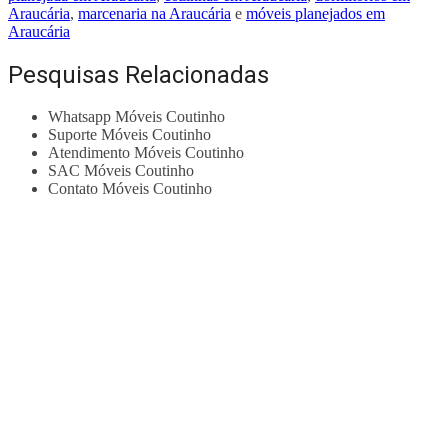
Araucária
,
marcenaria na Araucária
e
móveis planejados em
Araucária
Pesquisas Relacionadas
Whatsapp Móveis Coutinho
Suporte Móveis Coutinho
Atendimento Móveis Coutinho
SAC Móveis Coutinho
Contato Móveis Coutinho