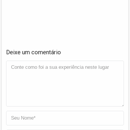
Deixe um comentário