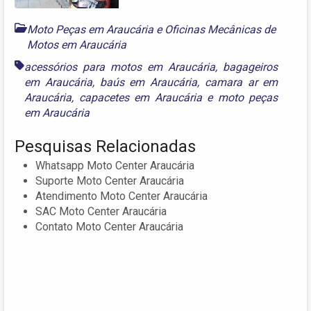
Moto Peças em Araucária
e
Oficinas Mecânicas de
Motos em Araucária
acessórios para motos em Araucária
,
bagageiros
em Araucária
,
baús em Araucária
,
camara ar em
Araucária
,
capacetes em Araucária
e
moto peças
em Araucária
Pesquisas Relacionadas
Whatsapp Moto Center Araucária
Suporte Moto Center Araucária
Atendimento Moto Center Araucária
SAC Moto Center Araucária
Contato Moto Center Araucária