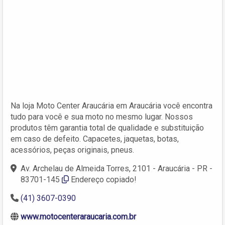
Na loja Moto Center Araucária em Araucária você encontra
tudo para você e sua moto no mesmo lugar. Nossos
produtos têm garantia total de qualidade e substituição
em caso de defeito. Capacetes, jaquetas, botas,
acessórios, peças originais, pneus.
Av. Archelau de Almeida Torres, 2101 - Araucária - PR -
83701-145
Endereço copiado!
(41) 3607-0390
www.motocenteraraucaria.com.br