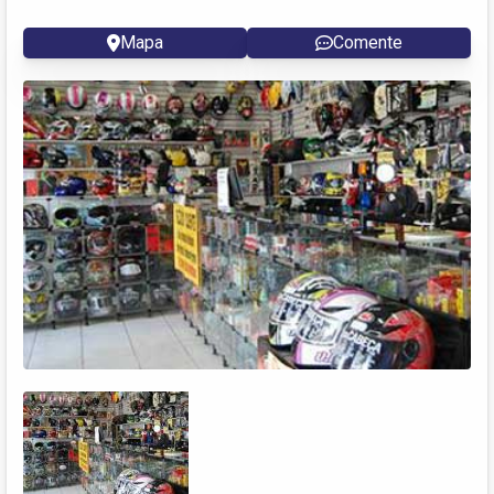
Mapa
Comente