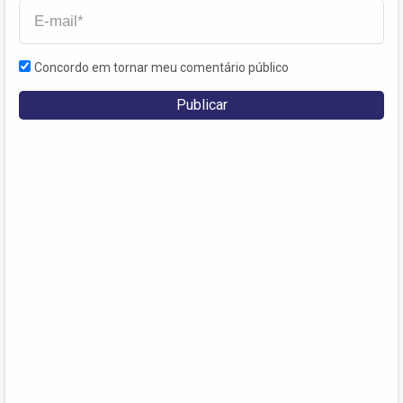
Concordo em tornar meu comentário público