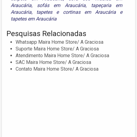
Araucária
,
sofás em Araucária
,
tapeçaria em
Araucária
,
tapetes e cortinas em Araucária
e
tapetes em Araucária
Pesquisas Relacionadas
Whatsapp Maira Home Store/ A Graciosa
Suporte Maira Home Store/ A Graciosa
Atendimento Maira Home Store/ A Graciosa
SAC Maira Home Store/ A Graciosa
Contato Maira Home Store/ A Graciosa