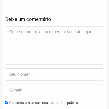
Deixe um comentário
Concordo em tornar meu comentário público