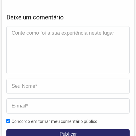
Deixe um comentário
Concordo em tornar meu comentário público