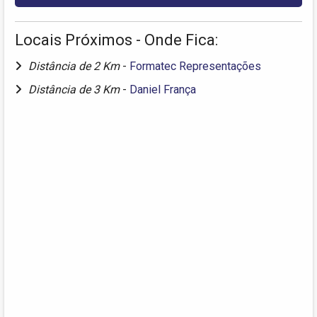
Locais Próximos - Onde Fica:
Distância de 2 Km
-
Formatec Representações
Distância de 3 Km
-
Daniel França