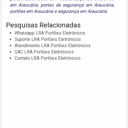
em Araucária
,
portas de segurança em Araucária
,
portões em Araucária
e
segurança em Araucária
Pesquisas Relacionadas
Whatsapp LRA Portões Eletrônicos
Suporte LRA Portões Eletrônicos
Atendimento LRA Portões Eletrônicos
SAC LRA Portões Eletrônicos
Contato LRA Portões Eletrônicos