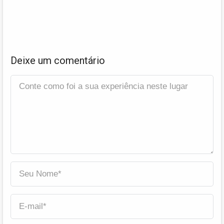
Deixe um comentário