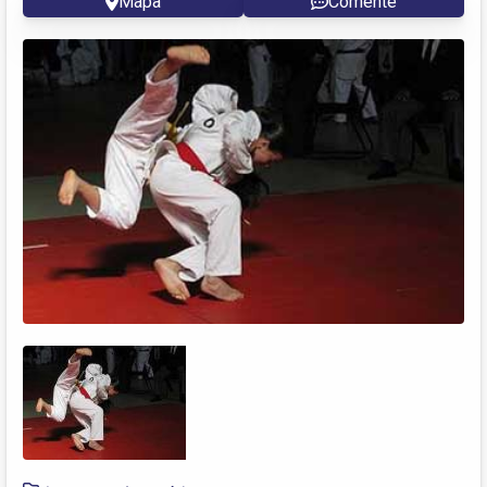
Mapa
Comente