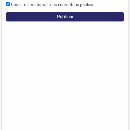
Concordo em tornar meu comentário público