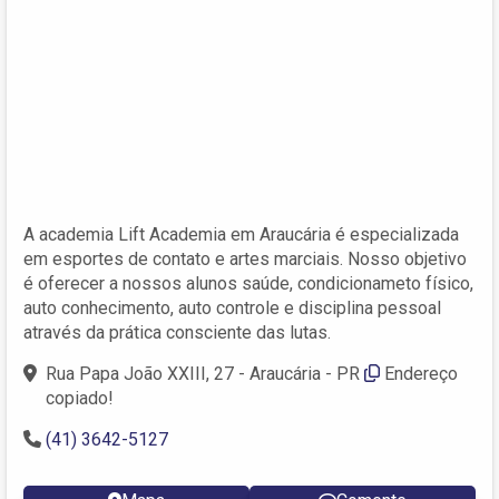
A academia Lift Academia em Araucária é especializada
em esportes de contato e artes marciais. Nosso objetivo
é oferecer a nossos alunos saúde, condicionameto físico,
auto conhecimento, auto controle e disciplina pessoal
através da prática consciente das lutas.
Rua Papa João XXIII, 27 - Araucária - PR
Endereço
copiado!
(41) 3642-5127