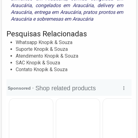
Araucária
,
congelados em Araucária
,
delivery em
Araucária
,
entrega em Araucária
,
pratos prontos em
Araucária
e
sobremesas em Araucária
Pesquisas Relacionadas
Whatsapp Knopik & Souza
Suporte Knopik & Souza
Atendimento Knopik & Souza
SAC Knopik & Souza
Contato Knopik & Souza