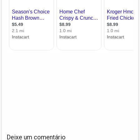
Deixe um comentário