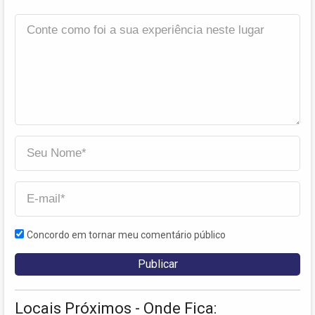
Concordo em tornar meu comentário público
Locais Próximos - Onde Fica: