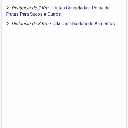
Distância de 2 Km
-
Frutas Congeladas, Polpa de
Frutas Para Sucos e Outros
Distância de 3 Km
-
Dda Distribuidora de Alimentos