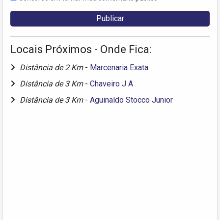
Locais Próximos - Onde Fica:
Distância de 2 Km
-
Marcenaria Exata
Distância de 3 Km
-
Chaveiro J A
Distância de 3 Km
-
Aguinaldo Stocco Junior