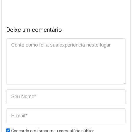
Deixe um comentário
Concordo em tornar meu comentário público