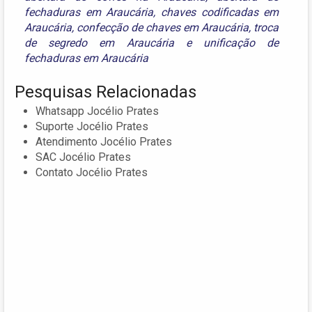
fechaduras em Araucária
,
chaves codificadas em
Araucária
,
confecção de chaves em Araucária
,
troca
de segredo em Araucária
e
unificação de
fechaduras em Araucária
Pesquisas Relacionadas
Whatsapp Jocélio Prates
Suporte Jocélio Prates
Atendimento Jocélio Prates
SAC Jocélio Prates
Contato Jocélio Prates