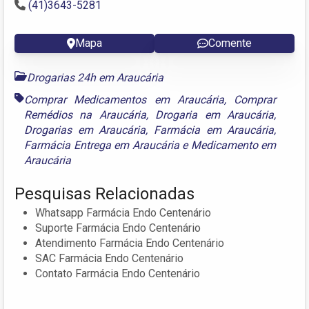
(41)3643-5281
Mapa
Comente
Drogarias 24h em Araucária
Comprar Medicamentos em Araucária
,
Comprar
Remédios na Araucária
,
Drogaria em Araucária
,
Drogarias em Araucária
,
Farmácia em Araucária
,
Farmácia Entrega em Araucária
e
Medicamento em
Araucária
Pesquisas Relacionadas
Whatsapp Farmácia Endo Centenário
Suporte Farmácia Endo Centenário
Atendimento Farmácia Endo Centenário
SAC Farmácia Endo Centenário
Contato Farmácia Endo Centenário