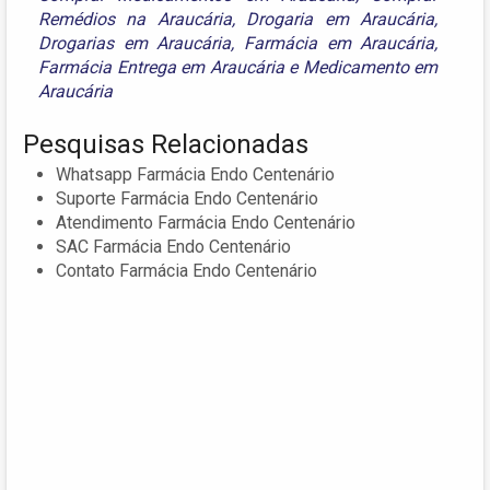
Remédios na Araucária
,
Drogaria em Araucária
,
Drogarias em Araucária
,
Farmácia em Araucária
,
Farmácia Entrega em Araucária
e
Medicamento em
Araucária
Pesquisas Relacionadas
Whatsapp Farmácia Endo Centenário
Suporte Farmácia Endo Centenário
Atendimento Farmácia Endo Centenário
SAC Farmácia Endo Centenário
Contato Farmácia Endo Centenário