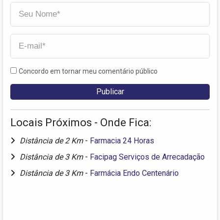
Concordo em tornar meu comentário público
Locais Próximos - Onde Fica:
Distância de 2 Km
-
Farmacia 24 Horas
Distância de 3 Km
-
Facipag Serviços de Arrecadação
Distância de 3 Km
-
Farmácia Endo Centenário