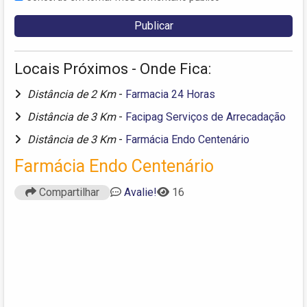
Locais Próximos - Onde Fica:
Distância de 2 Km
-
Farmacia 24 Horas
Distância de 3 Km
-
Facipag Serviços de Arrecadação
Distância de 3 Km
-
Farmácia Endo Centenário
Farmácia Endo Centenário
Compartilhar
Avalie!
16