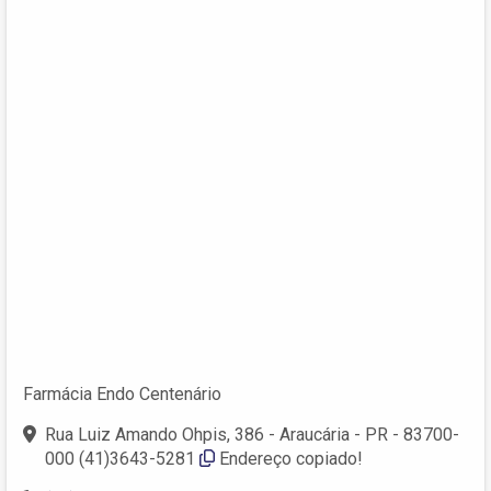
Farmácia Endo Centenário
Rua Luiz Amando Ohpis, 386 - Araucária - PR - 83700-
000 (41)3643-5281
Endereço copiado!