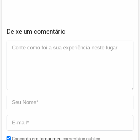
Deixe um comentário
Concordo em tornar meu comentário público