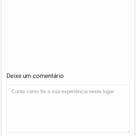
Deixe um comentário