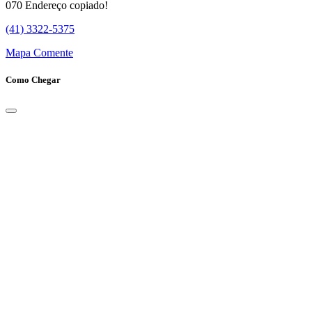
070
Endereço copiado!
(41) 3322-5375
Mapa
Comente
Como Chegar