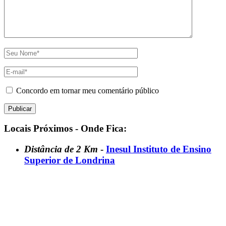
Concordo em tornar meu comentário público
Locais Próximos - Onde Fica:
Distância de 2 Km
-
Inesul Instituto de Ensino
Superior de Londrina