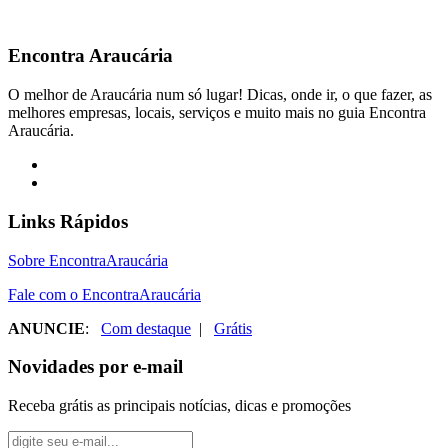
Encontra
Araucária
O melhor de Araucária num só lugar! Dicas, onde ir, o que fazer, as
melhores empresas, locais, serviços e muito mais no guia Encontra
Araucária.
Links Rápidos
Sobre EncontraAraucária
Fale com o EncontraAraucária
ANUNCIE
:
Com destaque
|
Grátis
Novidades por e-mail
Receba grátis as principais notícias, dicas e promoções