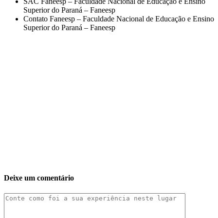
SAC Faneesp – Faculdade Nacional de Educação e Ensino
Superior do Paraná – Faneesp
Contato Faneesp – Faculdade Nacional de Educação e Ensino
Superior do Paraná – Faneesp
Deixe um comentário