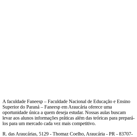
A faculdade Faneesp – Faculdade Nacional de Educação e Ensino
Superior do Paraná – Faneesp em Araucária oferece uma
oportunidade única a quem deseja estudar. Nossas aulas buscam
levar aos alunos informações práticas além das teóricas para prepará-
los para um mercado cada vez mais competitivo.
R. das Araucárias, 5129 - Thomaz Coelho, Araucária - PR - 83707-