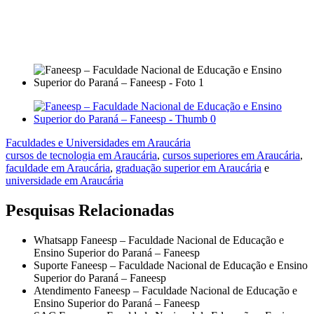
Faculdades e Universidades em Araucária
cursos de tecnologia em Araucária
,
cursos superiores em Araucária
,
faculdade em Araucária
,
graduação superior em Araucária
e
universidade em Araucária
Pesquisas Relacionadas
Whatsapp Faneesp – Faculdade Nacional de Educação e
Ensino Superior do Paraná – Faneesp
Suporte Faneesp – Faculdade Nacional de Educação e Ensino
Superior do Paraná – Faneesp
Atendimento Faneesp – Faculdade Nacional de Educação e
Ensino Superior do Paraná – Faneesp