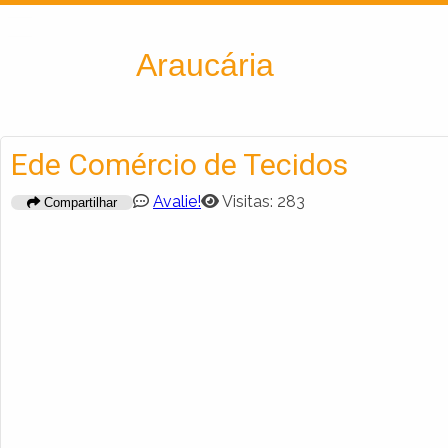
Encontra
Araucária
Ede Comércio de Tecidos
Avalie!
Visitas: 283
Compartilhar