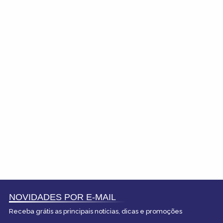
NOVIDADES POR E-MAIL
Receba grátis as principais notícias, dicas e promoções