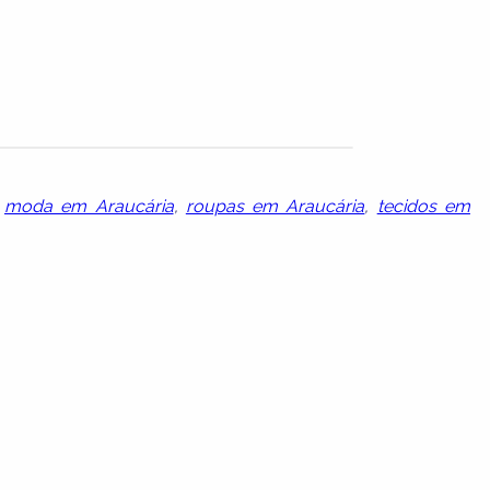
,
moda em Araucária
,
roupas em Araucária
,
tecidos em